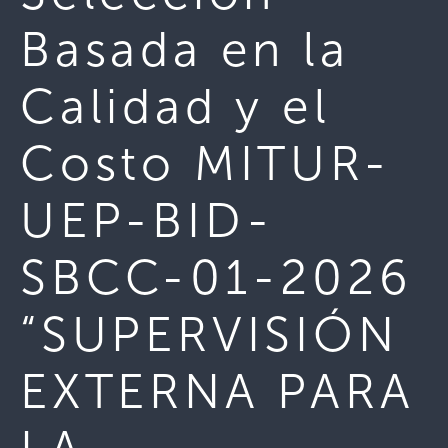
Basada en la
Calidad y el
Costo MITUR-
UEP-BID-
SBCC-01-2026
“SUPERVISIÓN
EXTERNA PARA