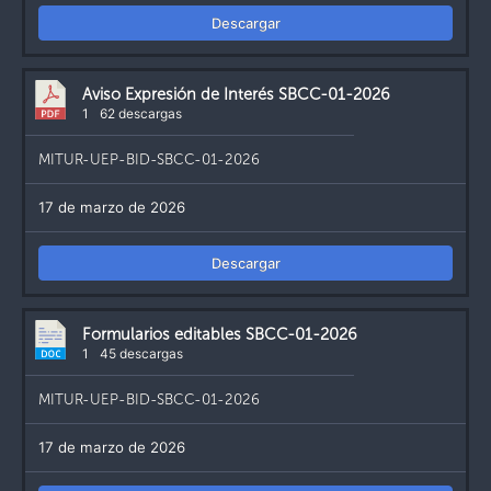
Descargar
Aviso Expresión de Interés SBCC-01-2026
1
62 descargas
MITUR-UEP-BID-SBCC-01-2026
17 de marzo de 2026
Descargar
Formularios editables SBCC-01-2026
1
45 descargas
MITUR-UEP-BID-SBCC-01-2026
17 de marzo de 2026