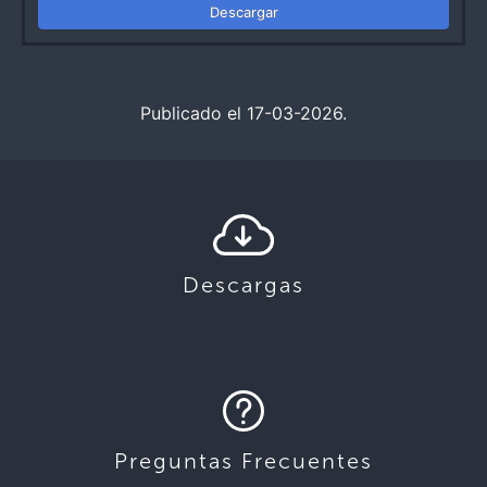
Descargar
Publicado el 17-03-2026.
Descargas
Preguntas Frecuentes