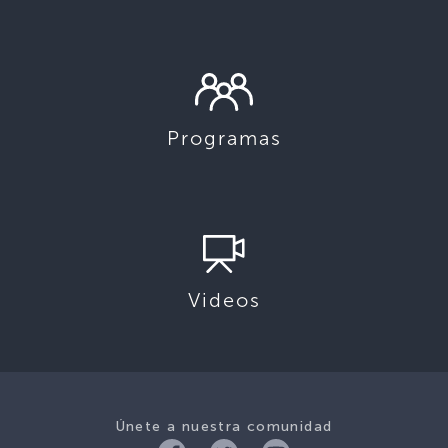
Programas
Videos
Únete a nuestra comunidad