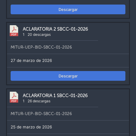
Descargar
ACLARATORIA 2 SBCC-01-2026
1
20 descargas
MITUR-UEP-BID-SBCC-01-2026
27 de marzo de 2026
Descargar
ACLARATORIA 1 SBCC-01-2026
1
26 descargas
MITUR-UEP-BID-SBCC-01-2026
25 de marzo de 2026