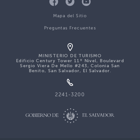
Mapa del Sitio
Preguntas Frecuentes
MINISTERIO DE TURISMO
Edificio Century Tower 11º Nivel, Boulevard
Sergio Viera De Mello #243, Colonia San
Benito, San Salvador, El Salvador.
2241-3200