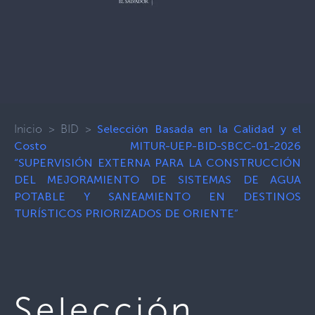
Inicio
>
BID
>
Selección Basada en la Calidad y el
Costo MITUR-UEP-BID-SBCC-01-2026
“SUPERVISIÓN EXTERNA PARA LA CONSTRUCCIÓN
DEL MEJORAMIENTO DE SISTEMAS DE AGUA
POTABLE Y SANEAMIENTO EN DESTINOS
TURÍSTICOS PRIORIZADOS DE ORIENTE”
Selección