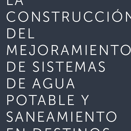
LA
CONSTRUCCIÓ
DEL
MEJORAMIENT
DE SISTEMAS
DE AGUA
POTABLE Y
SANEAMIENTO