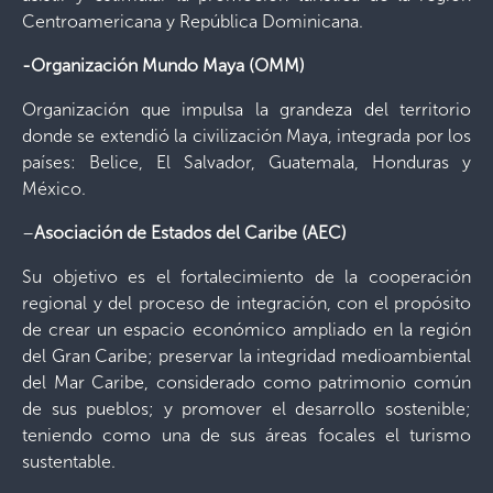
Centroamericana y República Dominicana.
-Organización Mundo Maya (OMM)
Organización que impulsa la grandeza del territorio
donde se extendió la civilización Maya, integrada por los
países: Belice, El Salvador, Guatemala, Honduras y
México.
–
Asociación de Estados del Caribe (AEC)
Su objetivo es el fortalecimiento de la cooperación
regional y del proceso de integración, con el propósito
de crear un espacio económico ampliado en la región
del Gran Caribe; preservar la integridad medioambiental
del Mar Caribe, considerado como patrimonio común
de sus pueblos; y promover el desarrollo sostenible;
teniendo como una de sus áreas focales el turismo
sustentable.