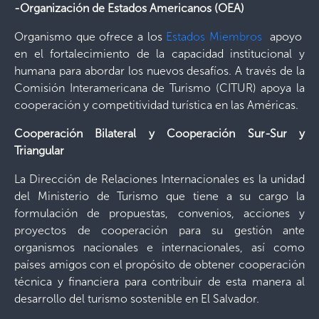
-Organización de Estados Americanos (OEA)
Organismo que ofrece a los
Estados Miembros
apoyo
en el fortalecimiento de la capacidad institucional y
humana para abordar los nuevos desafíos. A través de la
Comisión Interamericana de Turismo (CITUR) apoya la
cooperación y competitividad turística en las Américas.
Cooperación Bilateral y Cooperación Sur-Sur y
Triangular
La Dirección de Relaciones Internacionales es la unidad
del Ministerio de Turismo que tiene a su cargo la
formulación de propuestas, convenios, acciones y
proyectos de cooperación para su gestión ante
organismos nacionales e internacionales, así como
países amigos con el propósito de obtener cooperación
técnica y financiera para contribuir de esta manera al
desarrollo del turismo sostenible en El Salvador.