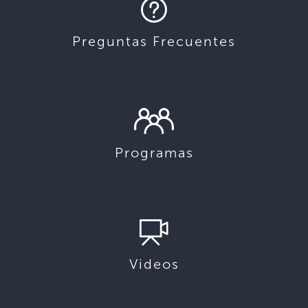
Preguntas Frecuentes
Programas
Videos