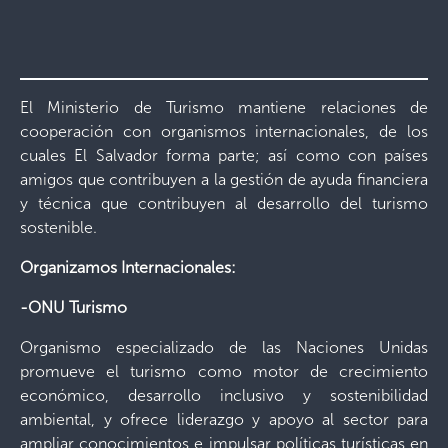
El Ministerio de Turismo mantiene relaciones de
cooperación con organismos internacionales, de los
cuales El Salvador forma parte; así como con países
amigos que contribuyen a la gestión de ayuda financiera
y técnica que contribuyen al desarrollo del turismo
sostenible.
Organizamos Internacionales:
-ONU Turismo
Organismo especializado de las Naciones Unidas
promueve el turismo como motor de crecimiento
económico, desarrollo inclusivo y sostenibilidad
ambiental, y ofrece liderazgo y apoyo al sector para
ampliar conocimientos e impulsar políticas turísticas en