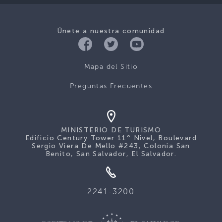
Únete a nuestra comunidad
Mapa del Sitio
Preguntas Frecuentes
MINISTERIO DE TURISMO
Edificio Century Tower 11º Nivel, Boulevard
Sergio Viera De Mello #243, Colonia San
Benito, San Salvador, El Salvador.
2241-3200