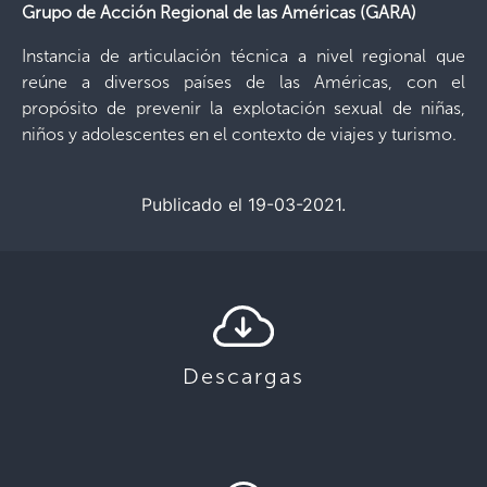
Grupo de Acción Regional de las Américas (GARA)
Instancia de articulación técnica a nivel regional que
reúne a diversos países de las Américas, con el
propósito de prevenir la explotación sexual de niñas,
niños y adolescentes en el contexto de viajes y turismo.
Publicado el 19-03-2021.
Descargas