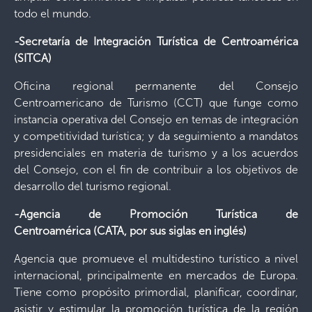
todo el mundo.
-Secretaría de Integración Turística de Centroamérica
(SITCA)
Oficina regional permanente del Consejo
Centroamericano de Turismo (CCT) que funge como
instancia operativa del Consejo en temas de integración
y competitividad turística; y da seguimiento a mandatos
presidenciales en materia de turismo y a los acuerdos
del Consejo, con el fin de contribuir a los objetivos de
desarrollo del turismo regional.
-Agencia de Promoción Turística de
Centroamérica
(CATA, por sus siglas en inglés)
Agencia que promueve el multidestino turístico a nivel
internacional, principalmente en mercados de Europa.
Tiene como propósito primordial, planificar, coordinar,
asistir y estimular la promoción turística de la región