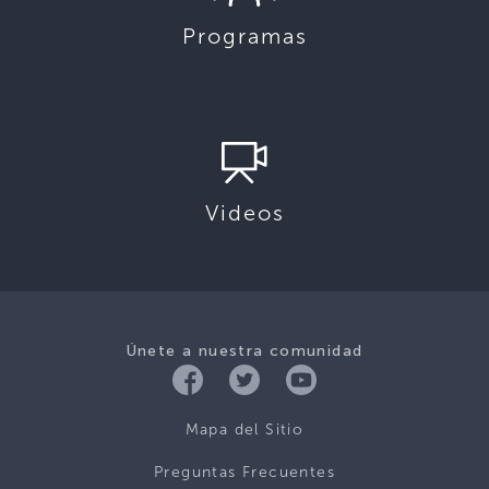
Programas
Videos
Únete a nuestra comunidad
Mapa del Sitio
Preguntas Frecuentes