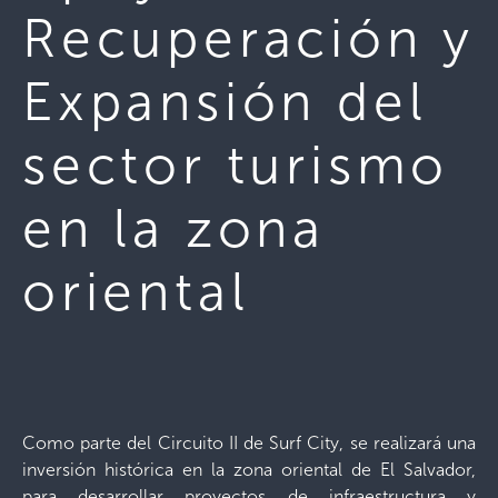
Recuperación y
Expansión del
sector turismo
en la zona
oriental
Como parte del Circuito II de Surf City, se realizará una
inversión histórica en la zona oriental de El Salvador,
para desarrollar proyectos de infraestructura y