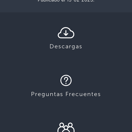
Descargas
Preguntas Frecuentes