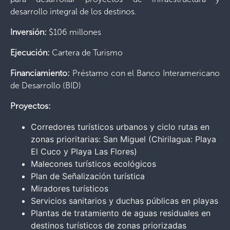
desarrollo integral de los destinos.
Inversión:
$106 millones
Ejecución:
Cartera de Turismo
Financiamiento:
Préstamo con el Banco Interamericano
de Desarrollo (BID)
Proyectos:
Corredores turísticos urbanos y ciclo rutas en
zonas prioritarias: San Miguel (Chirilagua: Playa
El Cuco y Playa Las Flores)
Malecones turísticos ecológicos
Plan de Señalización turística
Miradores turísticos
Servicios sanitarios y duchas públicas en playas
Plantas de tratamiento de aguas residuales en
destinos turísticos de zonas priorizadas