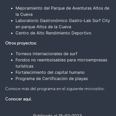
Mejoramiento del Parque de Aventuras Altos de
la Cueva
Laboratorio Gastronómico Gastro-Lab Surf City
en parque Altos de la Cueva
Centro de Alto Rendimiento Deportivo
Otros proyectos:
Torneos internacionales de surf
Fondos no reembolsables para microempresas
turísticas
Fortalecimiento del capital humano
Programa de Certificación de playas
Conoce más del programa en el siguiente micrositio:
Conocer aquí.
Publicado el 15-02-2023.