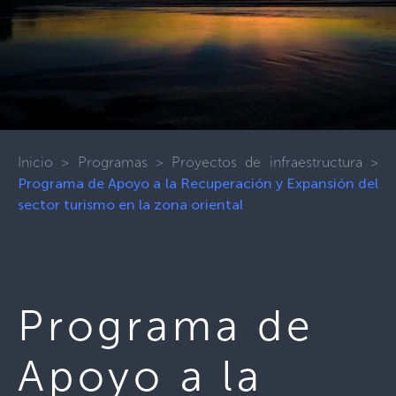
Inicio
>
Programas
>
Proyectos de infraestructura
>
Programa de Apoyo a la Recuperación y Expansión del
sector turismo en la zona oriental
Programa de
Apoyo a la