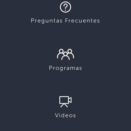
Preguntas Frecuentes
Programas
Videos