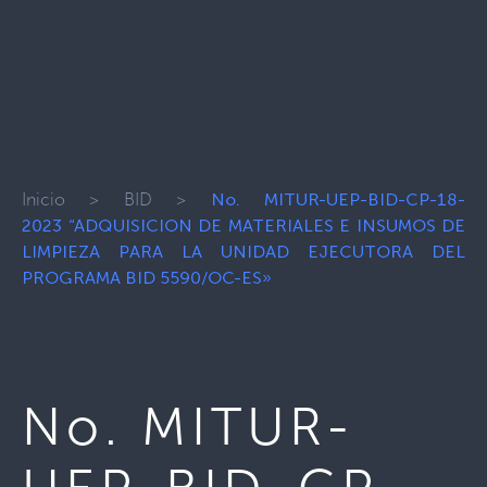
Inicio
>
BID
>
No. MITUR-UEP-BID-CP-18-
2023 “ADQUISICION DE MATERIALES E INSUMOS DE
LIMPIEZA PARA LA UNIDAD EJECUTORA DEL
PROGRAMA BID 5590/OC-ES»
No. MITUR-