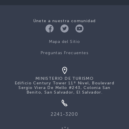
Únete a nuestra comunidad
Mapa del Sitio
Preguntas Frecuentes
MINISTERIO DE TURISMO
Edificio Century Tower 11º Nivel, Boulevard
Sergio Viera De Mello #243, Colonia San
Benito, San Salvador, El Salvador.
2241-3200