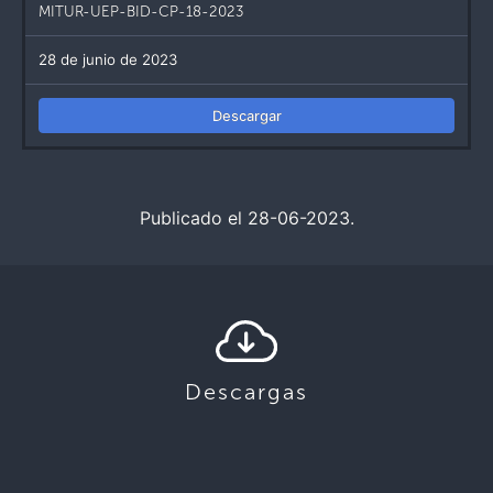
MITUR-UEP-BID-CP-18-2023
28 de junio de 2023
Descargar
Publicado el 28-06-2023.
Descargas