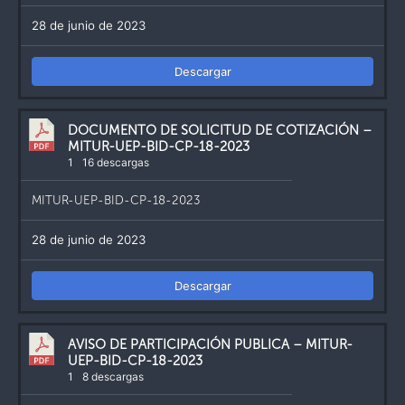
28 de junio de 2023
Descargar
DOCUMENTO DE SOLICITUD DE COTIZACIÓN –
MITUR-UEP-BID-CP-18-2023
1
16 descargas
MITUR-UEP-BID-CP-18-2023
28 de junio de 2023
Descargar
AVISO DE PARTICIPACIÓN PUBLICA – MITUR-
UEP-BID-CP-18-2023
1
8 descargas