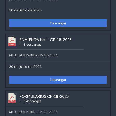
30 de junio de 2023
Descargar
ENMIENDA No. 1 CP-18-2023
1
3 descargas
MITUR-UEP-BID-CP-18-2023
30 de junio de 2023
Descargar
FORMULARIOS CP-18-2023
1
6 descargas
MITUR-UEP-BID-CP-18-2023