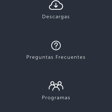
Descargas
Preguntas Frecuentes
Programas