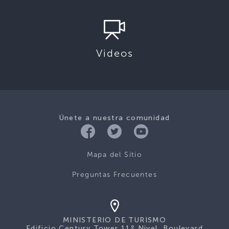
Videos
Únete a nuestra comunidad
Mapa del Sitio
Preguntas Frecuentes
MINISTERIO DE TURISMO
Edificio Century Tower 11º Nivel, Boulevard