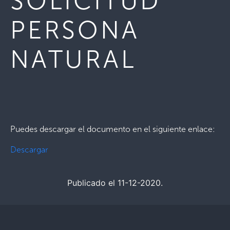
SOLICITUD
PERSONA
NATURAL
Puedes descargar el documento en el siguiente enlace:
Descargar
Publicado el 11-12-2020.