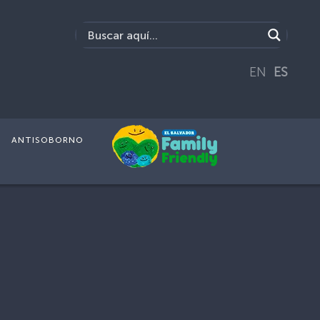
EN
ES
ANTISOBORNO