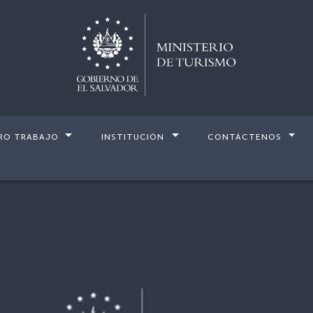
RO TRABAJO
INSTITUCIÓN
CONTÁCTENOS