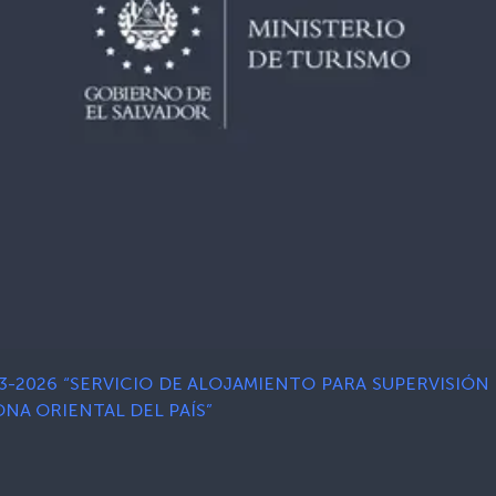
3-2026 “SERVICIO DE ALOJAMIENTO PARA SUPERVISIÓ
ONA ORIENTAL DEL PAÍS”