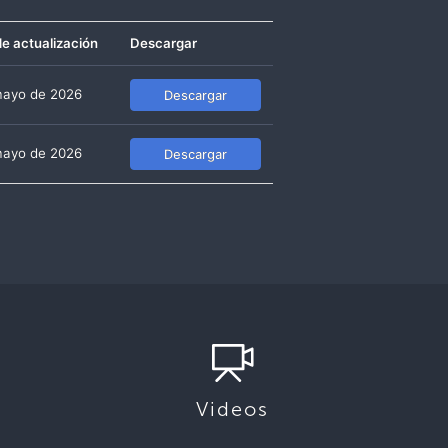
e actualización
Descargar
mayo de 2026
Descargar
mayo de 2026
Descargar
Videos