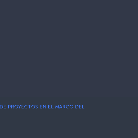
N DE PROYECTOS EN EL MARCO DEL