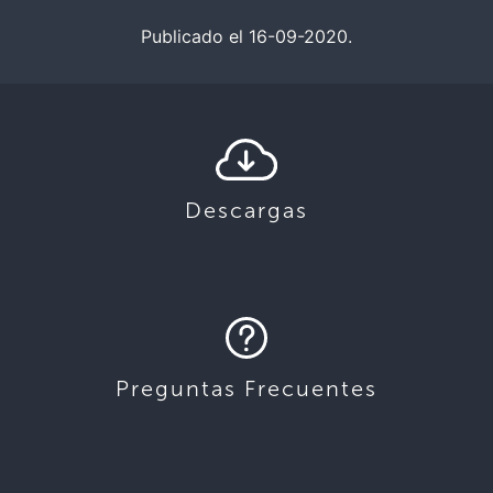
Publicado el 16-09-2020.
Descargas
Preguntas Frecuentes