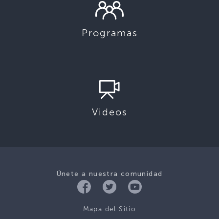
Programas
Videos
Únete a nuestra comunidad
Mapa del Sitio