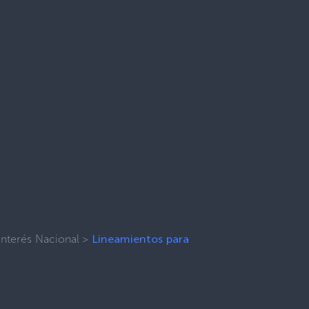
Interés Nacional
>
Lineamientos para