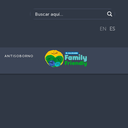
EN
ES
ANTISOBORNO