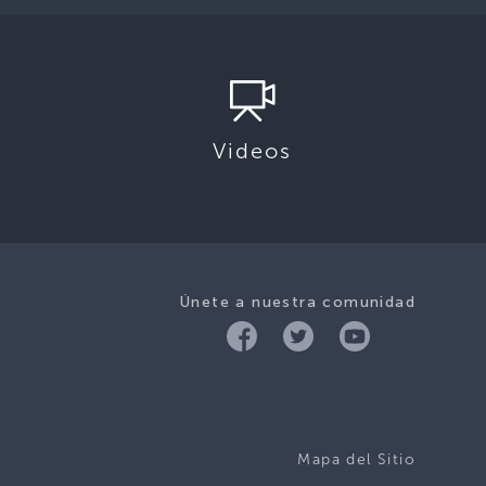
Videos
Únete a nuestra comunidad
Mapa del Sitio