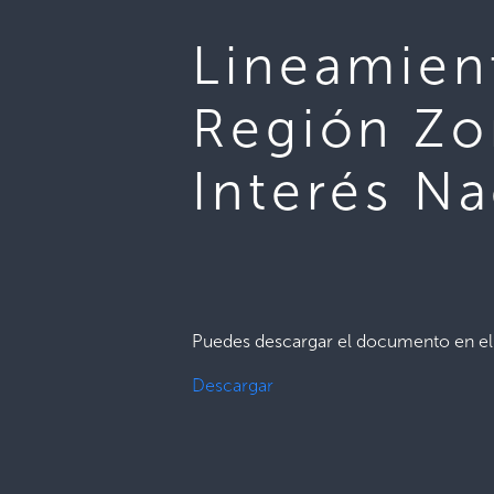
Lineamien
Región Zo
Interés Na
Puedes descargar el documento en el 
Descargar