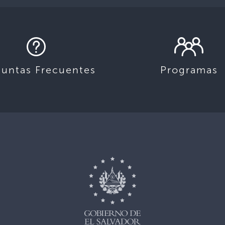
guntas Frecuentes
Programas