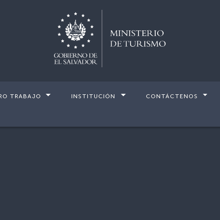
RO TRABAJO
INSTITUCIÓN
CONTÁCTENOS