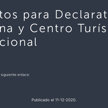
tos para Declarat
na y Centro Turís
cional
siguiente enlace:
Publicado el 11-12-2020.