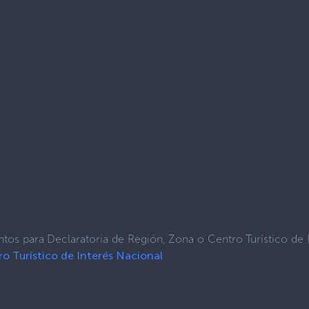
tos para Declaratoria de Región, Zona o Centro Turístico de 
o Turístico de Interés Nacional