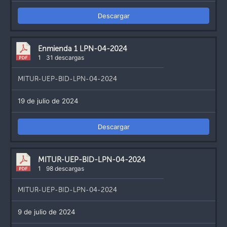
Descargar
Enmienda 1 LPN-04-2024
1
31 descargas
MITUR-UEP-BID-LPN-04-2024
19 de julio de 2024
Descargar
MITUR-UEP-BID-LPN-04-2024
1
98 descargas
MITUR-UEP-BID-LPN-04-2024
9 de julio de 2024