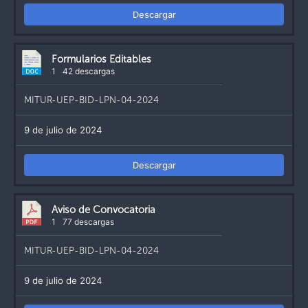
Descargar
Formularios Editables
1
42 descargas
MITUR-UEP-BID-LPN-04-2024
9 de julio de 2024
Descargar
Aviso de Convocatoria
1
77 descargas
MITUR-UEP-BID-LPN-04-2024
9 de julio de 2024