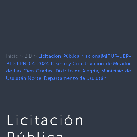
Inicio
>
BID
>
Licitación Pública NacionalMITUR-UEP-
BID-LPN-04-2024 Diseño y Construcción de Mirador
de Las Cien Gradas, Distrito de Alegría, Municipio de
Usulután Norte, Departamento de Usulután
Licitación