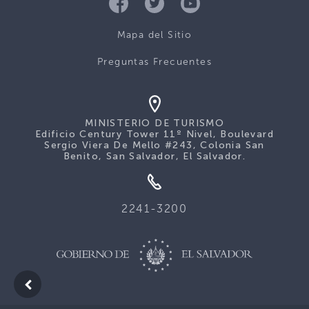
Mapa del Sitio
Preguntas Frecuentes
MINISTERIO DE TURISMO
Edificio Century Tower 11º Nivel, Boulevard
Sergio Viera De Mello #243, Colonia San
Benito, San Salvador, El Salvador.
2241-3200