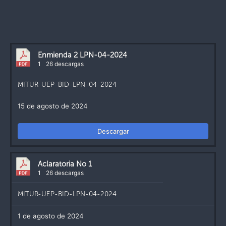
Enmienda 2 LPN-04-2024
1
26 descargas
MITUR-UEP-BID-LPN-04-2024
15 de agosto de 2024
Descargar
Aclaratoria No 1
1
26 descargas
MITUR-UEP-BID-LPN-04-2024
1 de agosto de 2024