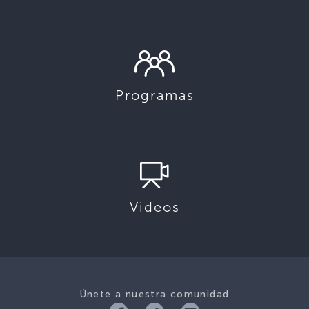
Programas
Videos
Únete a nuestra comunidad