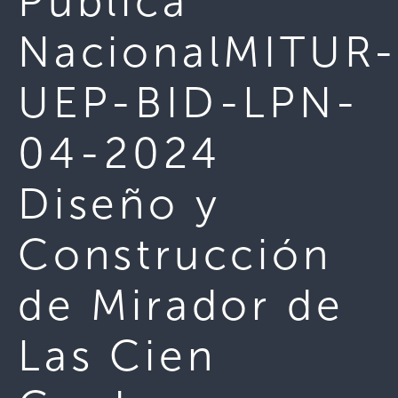
Pública
NacionalMITUR
UEP-BID-LPN-
04-2024
Diseño y
Construcción
de Mirador de
Las Cien