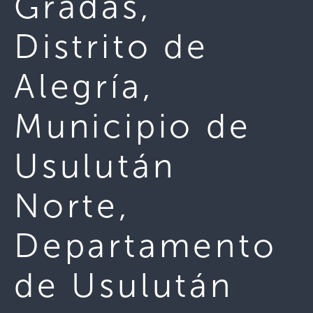
Gradas,
Distrito de
Alegría,
Municipio de
Usulután
Norte,
Departamento
de Usulután