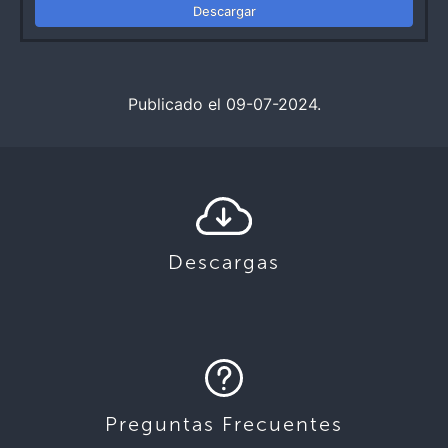
Descargar
Publicado el 09-07-2024.
Descargas
Preguntas Frecuentes