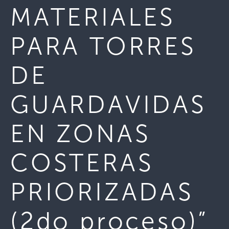
MATERIALES
PARA TORRES
DE
GUARDAVIDAS
EN ZONAS
COSTERAS
PRIORIZADAS
(2do proceso)”