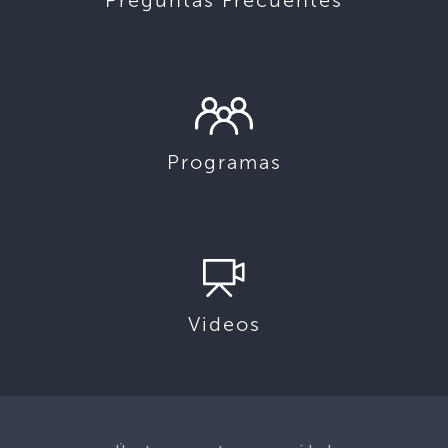
Preguntas Frecuentes
Programas
Videos