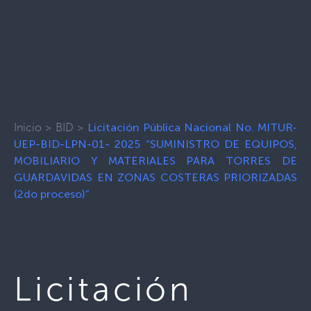
Inicio
>
BID
>
Licitación Pública Nacional No. MITUR-
UEP-BID-LPN-01- 2025 “SUMINISTRO DE EQUIPOS,
MOBILIARIO Y MATERIALES PARA TORRES DE
GUARDAVIDAS EN ZONAS COSTERAS PRIORIZADAS
(2do proceso)”
Licitación