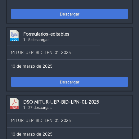
Descargar
Formularios-editables
1
5 descargas
MITUR-UEP-BID-LPN-01-2025
10 de marzo de 2025
Descargar
DSO MITUR-UEP-BID-LPN-01-2025
1
27 descargas
MITUR-UEP-BID-LPN-01-2025
10 de marzo de 2025