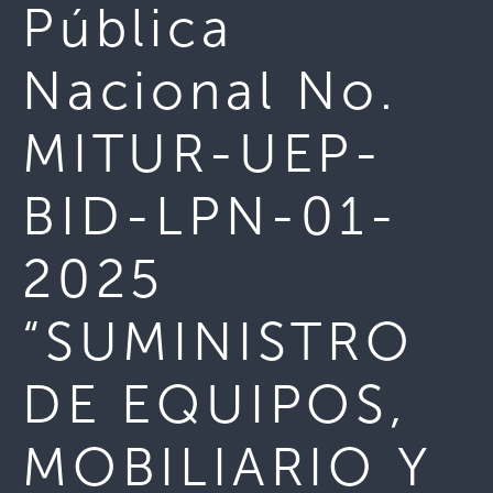
Pública
Nacional No.
MITUR-UEP-
BID-LPN-01-
2025
“SUMINISTRO
DE EQUIPOS,
MOBILIARIO Y