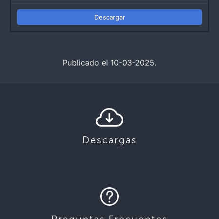
Descargar
Publicado el 10-03-2025.
Descargas