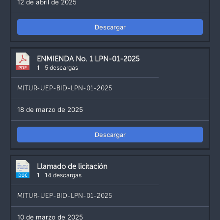
12 de abril de 2025
Descargar
ENMIENDA No. 1 LPN-01-2025
1
5 descargas
MITUR-UEP-BID-LPN-01-2025
18 de marzo de 2025
Descargar
Llamado de licitación
1
14 descargas
MITUR-UEP-BID-LPN-01-2025
10 de marzo de 2025