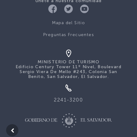
Únete a nuestra comunidad
Mapa del Sitio
Preguntas Frecuentes
MINISTERIO DE TURISMO
Edificio Century Tower 11º Nivel, Boulevard
Sergio Viera De Mello #243, Colonia San
Benito, San Salvador, El Salvador.
2241-3200