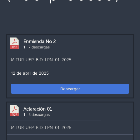
Enmienda No 2
1
7 descargas
MITUR-UEP-BID-LPN-01-2025
12 de abril de 2025
Descargar
Aclaración 01
1
5 descargas
MITUR-UEP-BID-LPN-01-2025