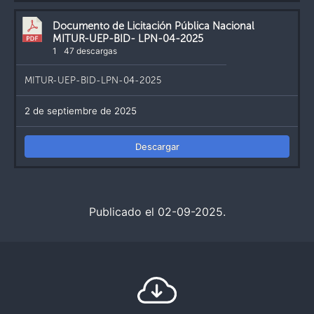
Documento de Licitación Pública Nacional
MITUR-UEP-BID- LPN-04-2025
1
47 descargas
MITUR-UEP-BID-LPN-04-2025
2 de septiembre de 2025
Descargar
Publicado el 02-09-2025.