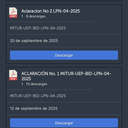
Aclaracion No 2 LPN-04-2025
1
8 descargas
MITUR-UEP-BID-LPN-04-2025
20 de septiembre de 2025
Descargar
ACLARACIÓN No. 1 MITUR-UEP-BID-LPN-04-
2025
1
15 descargas
MITUR-UEP-BID-LPN-04-2025
12 de septiembre de 2025
Descargar