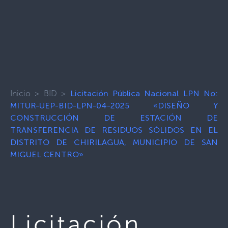
Inicio
>
BID
>
Licitación Pública Nacional LPN No:
MITUR-UEP-BID-LPN-04-2025 «DISEÑO Y
CONSTRUCCIÓN DE ESTACIÓN DE
TRANSFERENCIA DE RESIDUOS SÓLIDOS EN EL
DISTRITO DE CHIRILAGUA, MUNICIPIO DE SAN
MIGUEL CENTRO»
Licitación