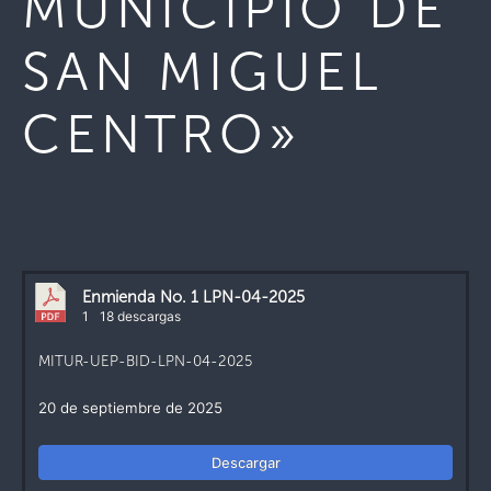
MUNICIPIO DE
SAN MIGUEL
CENTRO»
Enmienda No. 1 LPN-04-2025
1
18 descargas
MITUR-UEP-BID-LPN-04-2025
20 de septiembre de 2025
Descargar