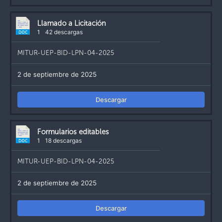
Llamado a Licitación
1
42 descargas
MITUR-UEP-BID-LPN-04-2025
2 de septiembre de 2025
Descargar
Formularios editables
1
18 descargas
MITUR-UEP-BID-LPN-04-2025
2 de septiembre de 2025
Descargar