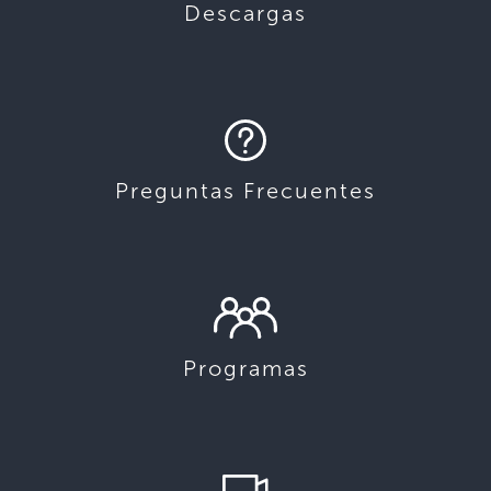
Descargas
Preguntas Frecuentes
Programas