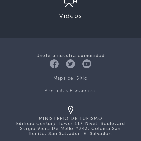
Videos
Únete a nuestra comunidad
Mapa del Sitio
Preguntas Frecuentes
MINISTERIO DE TURISMO
Edificio Century Tower 11º Nivel, Boulevard
Sergio Viera De Mello #243, Colonia San
Benito, San Salvador, El Salvador.