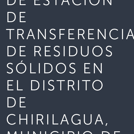
DE ESTACIÓN
DE
TRANSFERENCI
DE RESIDUOS
SÓLIDOS EN
EL DISTRITO
DE
CHIRILAGUA,