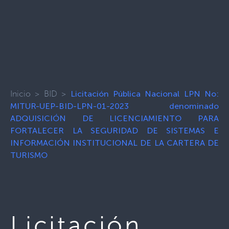
Inicio
>
BID
>
Licitación Pública Nacional LPN No:
MITUR-UEP-BID-LPN-01-2023 denominado
ADQUISICIÓN DE LICENCIAMIENTO PARA
FORTALECER LA SEGURIDAD DE SISTEMAS E
INFORMACIÓN INSTITUCIONAL DE LA CARTERA DE
TURISMO
Licitación