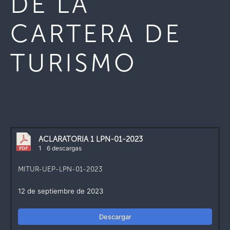
DE LA
CARTERA DE
TURISMO
ACLARATORIA 1 LPN-01-2023
1
6 descargas
MITUR-UEP-LPN-01-2023
12 de septiembre de 2023
Descargar