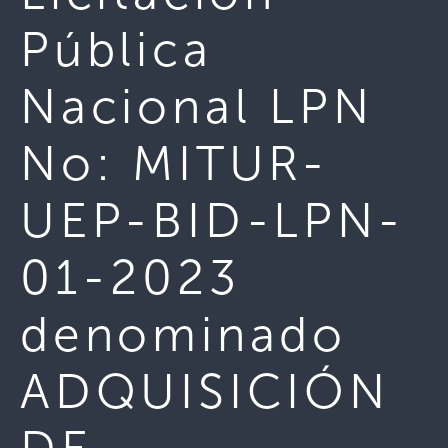
Pública
Nacional LPN
No: MITUR-
UEP-BID-LPN-
01-2023
denominado
ADQUISICIÓN