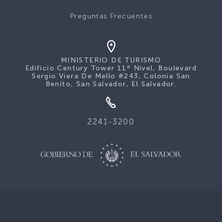
Preguntas Frecuentes
MINISTERIO DE TURISMO
Edificio Century Tower 11º Nivel, Boulevard
Sergio Viera De Mello #243, Colonia San
Benito, San Salvador, El Salvador.
2241-3200