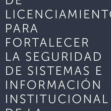
DE
LICENCIAMIEN
PARA
FORTALECER
LA SEGURIDAD
DE SISTEMAS E
INFORMACIÓN
INSTITUCIONAL