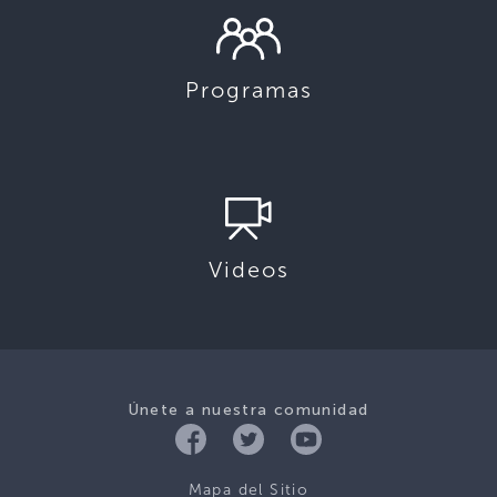
Programas
Videos
Únete a nuestra comunidad
Mapa del Sitio