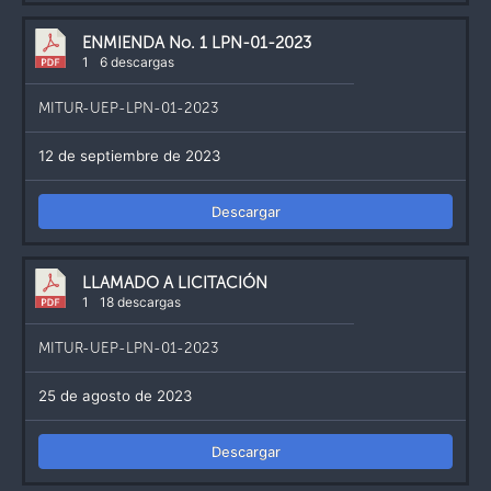
ENMIENDA No. 1 LPN-01-2023
1
6 descargas
MITUR-UEP-LPN-01-2023
12 de septiembre de 2023
Descargar
LLAMADO A LICITACIÓN
1
18 descargas
MITUR-UEP-LPN-01-2023
25 de agosto de 2023
Descargar