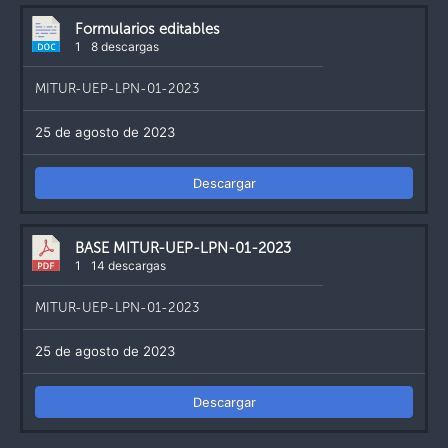
Formularios editables
1
8 descargas
MITUR-UEP-LPN-01-2023
25 de agosto de 2023
Descargar
BASE MITUR-UEP-LPN-01-2023
1
14 descargas
MITUR-UEP-LPN-01-2023
25 de agosto de 2023
Descargar