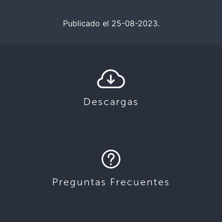
Publicado el 25-08-2023.
Descargas
Preguntas Frecuentes