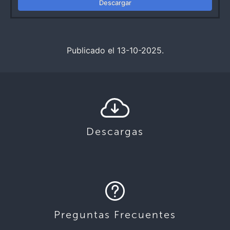
Descargar
Publicado el 13-10-2025.
Descargas
Preguntas Frecuentes