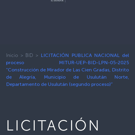
Inicio
>
BID
>
LICITACIÓN PUBLICA NACIONAL del
proceso MITUR-UEP-BID-LPN-05-2025
“Construcción de Mirador de Las Cien Gradas, Distrito
de Alegría, Municipio de Usulután Norte,
Departamento de Usulután (segundo proceso)”
LICITACIÓN