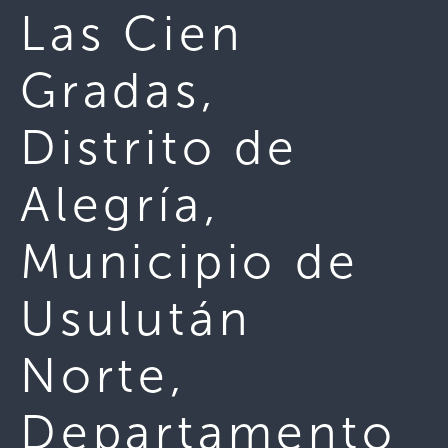
Las Cien
Gradas,
Distrito de
Alegría,
Municipio de
Usulután
Norte,
Departamento