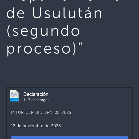
de Usulután
(segundo
proceso)”
Declaración
1
7 descargas
MITUR-UEP-BID-LPN-05-2025
12 de noviembre de 2025