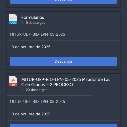
Formularios
1
9 descargas
MITUR-UEP-BID-LPN-05-2025
13 de octubre de 2025
Descargar
MITUR-UEP-BID-LPN-05-2025 Mirador de Las
Cien Gradas – 2 PROCESO
1
23 descargas
MITUR-UEP-BID-LPN-05-2025
13 de octubre de 2025