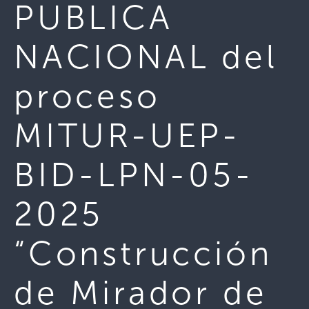
PUBLICA
NACIONAL del
proceso
MITUR-UEP-
BID-LPN-05-
2025
“Construcción
de Mirador de