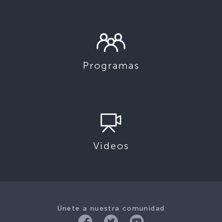
Programas
Videos
Únete a nuestra comunidad