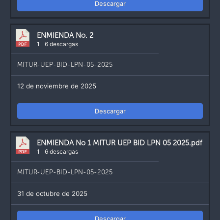
Descargar
ENMIENDA No. 2
1
6 descargas
MITUR-UEP-BID-LPN-05-2025
12 de noviembre de 2025
Descargar
ENMIENDA No 1 MITUR UEP BID LPN 05 2025.pdf
1
6 descargas
MITUR-UEP-BID-LPN-05-2025
31 de octubre de 2025
Descargar