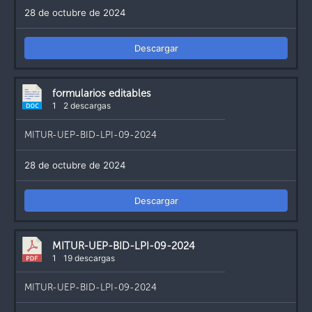
28 de octubre de 2024
Descargar
formularios editables
1
2 descargas
MITUR-UEP-BID-LPI-09-2024
28 de octubre de 2024
Descargar
MITUR-UEP-BID-LPI-09-2024
1
19 descargas
MITUR-UEP-BID-LPI-09-2024