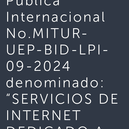
Pública
Internacional
No.MITUR-
UEP-BID-LPI-
09-2024
denominado:
“SERVICIOS DE
INTERNET