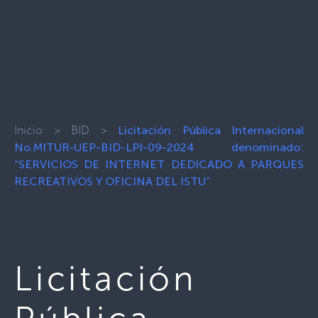
Inicio
>
BID
>
Licitación Pública Internacional
No.MITUR-UEP-BID-LPI-09-2024 denominado:
“SERVICIOS DE INTERNET DEDICADO A PARQUES
RECREATIVOS Y OFICINA DEL ISTU”
Licitación