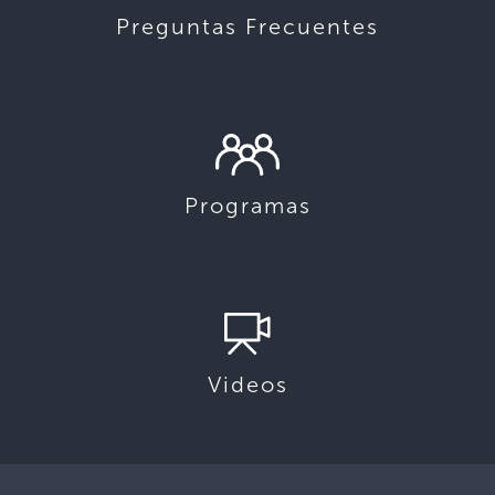
Preguntas Frecuentes
Programas
Videos