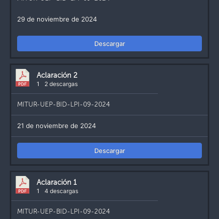
29 de noviembre de 2024
Descargar
Aclaración 2
1
2 descargas
MITUR-UEP-BID-LPI-09-2024
21 de noviembre de 2024
Descargar
Aclaración 1
1
4 descargas
MITUR-UEP-BID-LPI-09-2024