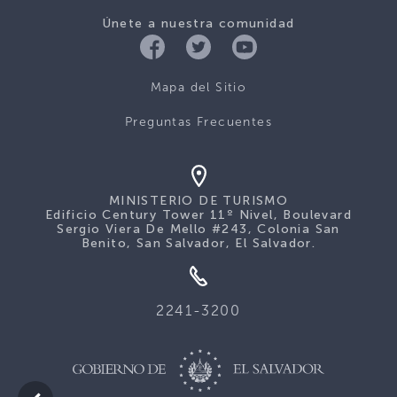
Únete a nuestra comunidad
Mapa del Sitio
Preguntas Frecuentes
MINISTERIO DE TURISMO
Edificio Century Tower 11º Nivel, Boulevard
Sergio Viera De Mello #243, Colonia San
Benito, San Salvador, El Salvador.
2241-3200