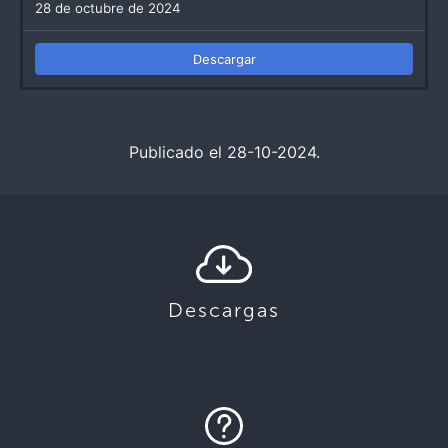
28 de octubre de 2024
Descargar
Publicado el 28-10-2024.
Descargas