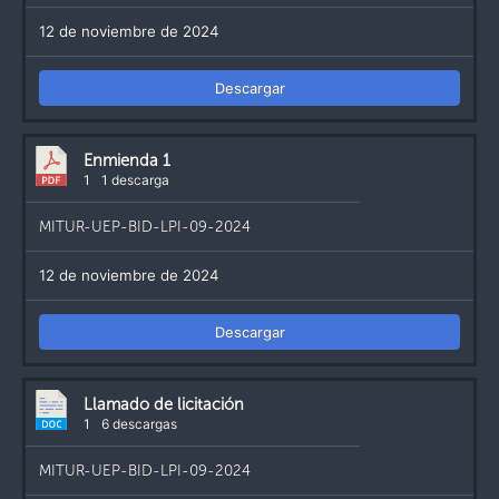
12 de noviembre de 2024
Descargar
Enmienda 1
1
1 descarga
MITUR-UEP-BID-LPI-09-2024
12 de noviembre de 2024
Descargar
Llamado de licitación
1
6 descargas
MITUR-UEP-BID-LPI-09-2024