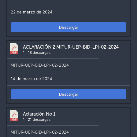
22 de marzo de 2024
Descargar
ACLARACIÓN 2 MITUR-UEP-BID-LPI-02-2024
1
18 descargas
MITUR-UEP-BID-LPI-02-2024
14 de marzo de 2024
Descargar
Aclaración No 1
1
21 descargas
MITUR-UEP-BID-LPI-02-2024