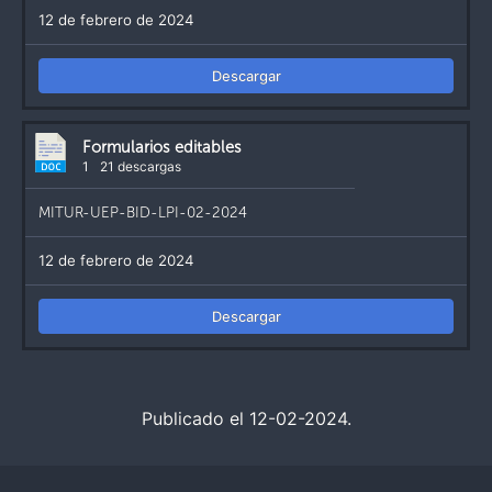
12 de febrero de 2024
Descargar
Formularios editables
1
21 descargas
MITUR-UEP-BID-LPI-02-2024
12 de febrero de 2024
Descargar
Publicado el 12-02-2024.