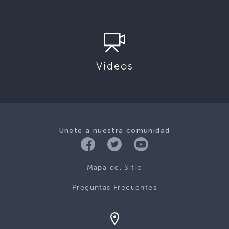
Videos
Únete a nuestra comunidad
Mapa del Sitio
Preguntas Frecuentes