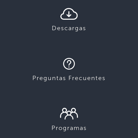
Descargas
Preguntas Frecuentes
Programas