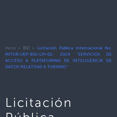
Inicio
>
BID
>
Licitación Pública Internacional No.
MITUR-UEP-BID-LPI-02- 2024 “SERVICIOS DE
ACCESO A PLATAFORMAS DE INTELIGENCIA DE
DATOS RELATIVAS A TURISMO”
Licitación