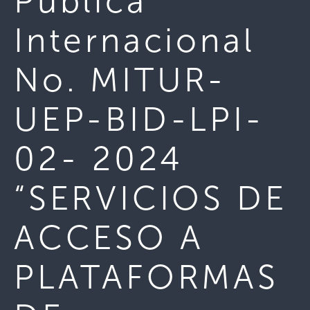
Pública
Internacional
No. MITUR-
UEP-BID-LPI-
02- 2024
“SERVICIOS DE
ACCESO A
PLATAFORMAS