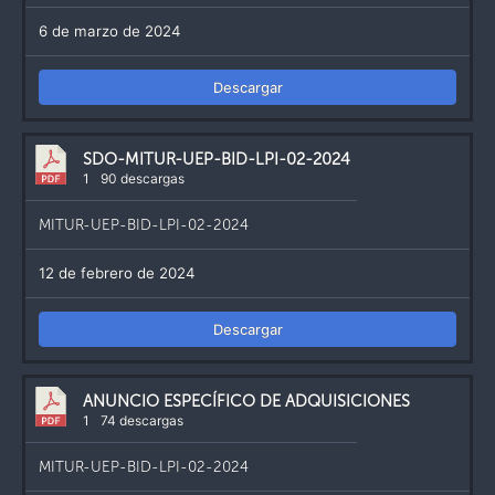
6 de marzo de 2024
Descargar
SDO-MITUR-UEP-BID-LPI-02-2024
1
90 descargas
MITUR-UEP-BID-LPI-02-2024
12 de febrero de 2024
Descargar
ANUNCIO ESPECÍFICO DE ADQUISICIONES
1
74 descargas
MITUR-UEP-BID-LPI-02-2024