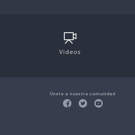
Videos
Únete a nuestra comunidad