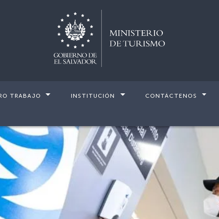
RO TRABAJO
INSTITUCIÓN
CONTÁCTENOS