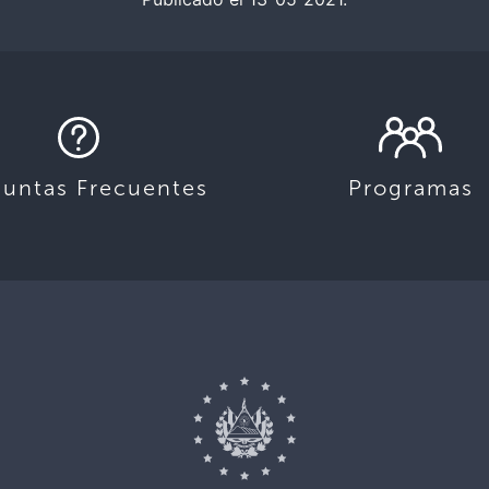
guntas Frecuentes
Programas