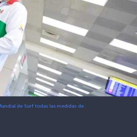
Mundial de Surf todas las medidas de