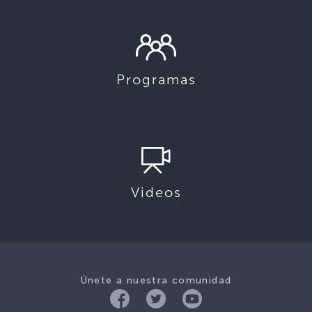
Programas
Videos
Únete a nuestra comunidad