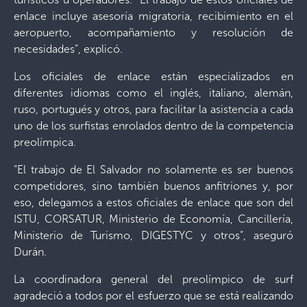
enlace incluye asesoría migratoria, recibimiento en el
aeropuerto, acompañamiento y resolución de
necesidades”, explicó.
Los oficiales de enlace están especializados en
diferentes idiomas como el inglés, italiano, alemán,
ruso, portugués y otros, para facilitar la asistencia a cada
uno de los surfistas enrolados dentro de la competencia
preolímpica.
“El trabajo de El Salvador no solamente es ser buenos
competidores, sino también buenos anfitriones y, por
eso, delegamos a estos oficiales de enlace que son del
ISTU, CORSATUR, Ministerio de Economía, Cancillería,
Ministerio de Turismo, DIGESTYC y otros”, aseguró
Durán.
La coordinadora general del preolímpico de surf
agradeció a todos por el esfuerzo que se está realizando