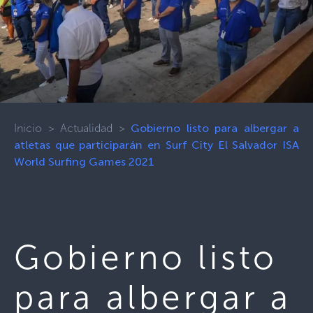
Inicio
>
Actualidad
>
Gobierno listo para albergar a
atletas que participarán en Surf City El Salvador ISA
World Surfing Games 2021
Gobierno listo
para albergar a