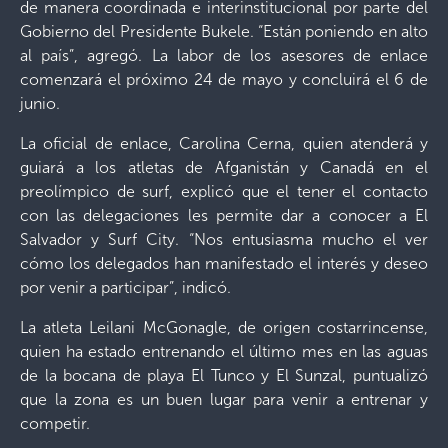
de manera coordinada e interinstitucional por parte del
Gobierno del Presidente Bukele. “Están poniendo en alto
al país”, agregó. La labor de los asesores de enlace
comenzará el próximo 24 de mayo y concluirá el 6 de
junio.
La oficial de enlace, Carolina Cerna, quien atenderá y
guiará a los atletas de Afganistán y Canadá en el
preolímpico de surf, explicó que el tener el contacto
con las delegaciones les permite dar a conocer a El
Salvador y Surf City. “Nos entusiasma mucho el ver
cómo los delegados han manifestado el interés y deseo
por venir a participar”, indicó.
La atleta Leilani McGonagle, de origen costarrincense,
quien ha estado entrenando el último mes en las aguas
de la bocana de playa El Tunco y El Sunzal, puntualizó
que la zona es un buen lugar para venir a entrenar y
competir.