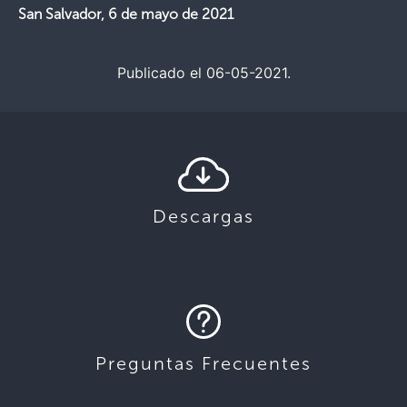
San Salvador,
6 de mayo
de 2021
Publicado el 06-05-2021.
Descargas
Preguntas Frecuentes