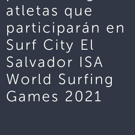
atletas que
participarán en
Surf City El
Salvador ISA
World Surfing
Games 2021