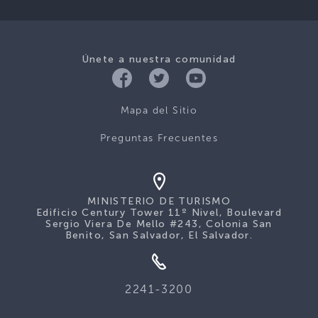
Únete a nuestra comunidad
Mapa del Sitio
Preguntas Frecuentes
MINISTERIO DE TURISMO
Edificio Century Tower 11º Nivel, Boulevard
Sergio Viera De Mello #243, Colonia San
Benito, San Salvador, El Salvador.
2241-3200