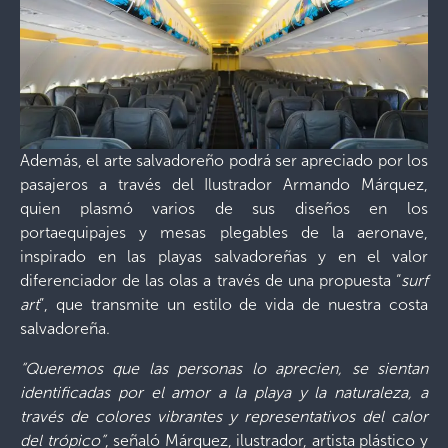
Además, el arte salvadoreño podrá ser apreciado por los
pasajeros a través del Ilustrador Armando Márquez,
quien plasmó varios de sus diseños en los
portaequipajes y mesas plegables de la aeronave,
inspirado en las playas salvadoreñas y en el valor
diferenciador de las olas a través de una propuesta “
surf
art
”, que transmite un estilo de vida de nuestra costa
salvadoreña.
“Queremos que las personas lo aprecien, se sientan
identificadas por el amor a la playa y la naturaleza, a
través de colores vibrantes y representativos del calor
del trópico”
, señaló Márquez, ilustrador, artista plástico y