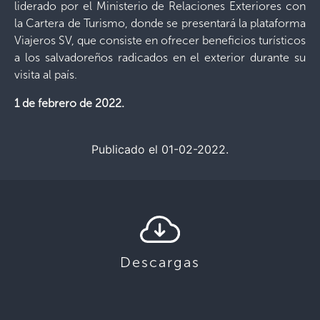
liderado por el Ministerio de Relaciones Exteriores con
la Cartera de Turismo, donde se presentará la plataforma
Viajeros SV, que consiste en ofrecer beneficios turísticos
a los salvadoreños radicados en el exterior durante su
visita al país.
1 de febrero de 2022.
Publicado el 01-02-2022.
Descargas