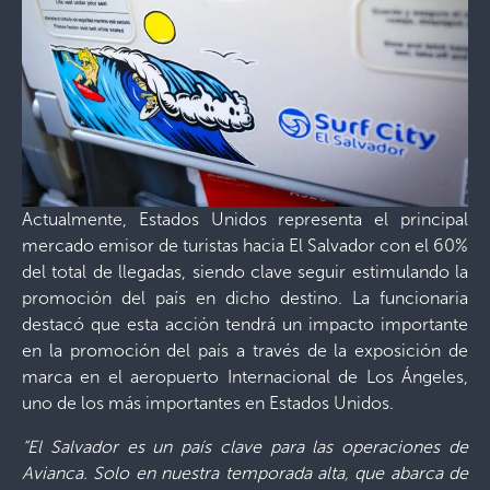
Actualmente, Estados Unidos representa el principal
mercado emisor de turistas hacia El Salvador con el 60%
del total de llegadas, siendo clave seguir estimulando la
promoción del país en dicho destino. La funcionaria
destacó que esta acción tendrá un impacto importante
en la promoción del país a través de la exposición de
marca en el aeropuerto Internacional de Los Ángeles,
uno de los más importantes en Estados Unidos.
“El Salvador es un país clave para las operaciones de
Avianca. Solo en nuestra temporada alta, que abarca de