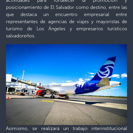
actividades para fortalecer la promoción y
posicionamiento de El Salvador como destino, entre las
que destaca un encuentro empresarial entre
representantes de agencias de viajes y mayoristas de
turismo de Los Ángeles y empresarios turísticos
salvadoreños.
Asimismo, se realizará un trabajo interinstitucional