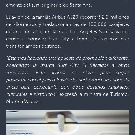
amante del surf originario de Santa Ana.
El avión de la familia Airbus A320 recorrerá 2.9 millones
de kilómetros y trasladará a más de 100,000 pasajeros
durante un año, en la ruta Los Ángeles-San Salvador,
dando a conocer Surf City a todos los viajeros que
transitan ambos destinos.
“Estamos haciendo una apuesta de promoción diferente,
acercando la marca Surf City El Salvador a otros
mercados. Esta alianza es clave para seguir
posicionando al país a través del surf como una apuesta
ancla para conectarlo con otros destinos naturales,
culturales e históricos”,
expresó la ministra de Turismo,
Morena Valdez.