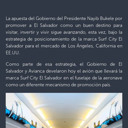
La apuesta del Gobierno del Presidente Nayib Bukele por
promover a El Salvador como un buen destino para
visitar, invertir y vivir sigue avanzando, esta vez, bajo la
estrategia de posicionamiento de la marca Surf City El
Salvador para el mercado de Los Ángeles, California en
EE.UU.
Como parte de esa estrategia, el Gobierno de El
Salvador y Avianca develaron hoy el avión que llevará la
marca Surf City El Salvador en el fuselaje de la aeronave
como un diferente mecanismo de promoción país.