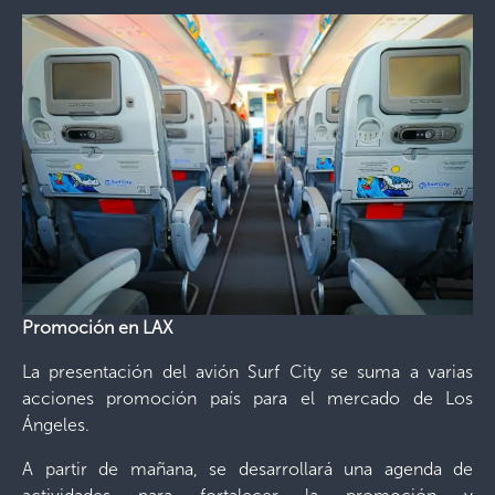
Promoción en LAX
La presentación del avión Surf City se suma a varias
acciones promoción país para el mercado de Los
Ángeles.
A partir de mañana, se desarrollará una agenda de