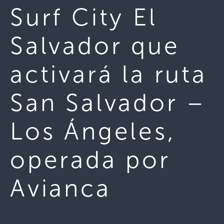
Surf City El
Salvador que
activará la ruta
San Salvador –
Los Ángeles,
operada por
Avianca