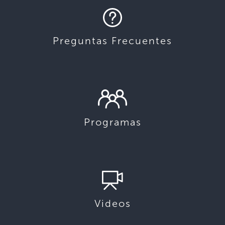
Preguntas Frecuentes
Programas
Videos