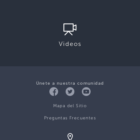
Videos
Únete a nuestra comunidad
Mapa del Sitio
Preguntas Frecuentes