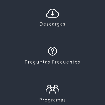
Descargas
Preguntas Frecuentes
Programas