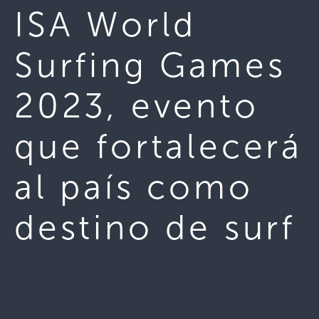
ISA World
Surfing Games
2023, evento
que fortalecerá
al país como
destino de surf