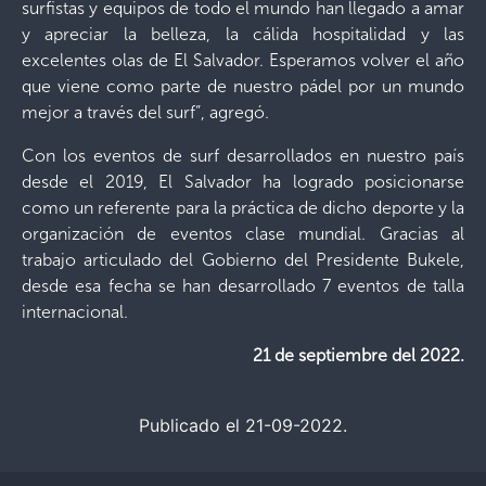
surfistas y equipos de todo el mundo han llegado a amar
y apreciar la belleza, la cálida hospitalidad y las
excelentes olas de El Salvador. Esperamos volver el año
que viene como parte de nuestro pádel por un mundo
mejor a través del surf”, agregó.
Con los eventos de surf desarrollados en nuestro país
desde el 2019, El Salvador ha logrado posicionarse
como un referente para la práctica de dicho deporte y la
organización de eventos clase mundial. Gracias al
trabajo articulado del Gobierno del Presidente Bukele,
desde esa fecha se han desarrollado 7 eventos de talla
internacional.
21 de septiembre del 2022.
Publicado el 21-09-2022.