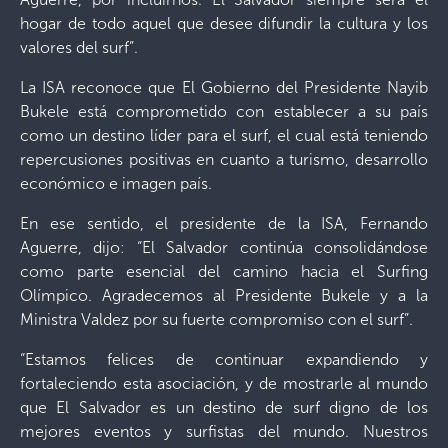
hogar de todo aquel que desee difundir la cultura y los
valores del surf”.
La ISA reconoce que El Gobierno del Presidente Nayib
Bukele está comprometido con establecer a su país
como un destino líder para el surf, el cual está teniendo
repercusiones positivas en cuanto a turismo, desarrollo
económico e imagen país.
En ese sentido, el presidente de la ISA, Fernando
Aguerre, dijo: “El Salvador continúa consolidándose
como parte esencial del camino hacia el Surfing
Olímpico. Agradecemos al Presidente Bukele y a la
Ministra Valdez por su fuerte compromiso con el surf”.
“Estamos felices de continuar expandiendo y
fortaleciendo esta asociación, y de mostrarle al mundo
que El Salvador es un destino de surf digno de los
mejores eventos y surfistas del mundo. Nuestros