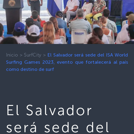
Inicio
>
SurfCity
>
El Salvador será sede del ISA World
Surfing Games 2023, evento que fortalecerá al país
como destino de surf
El Salvador
será sede del