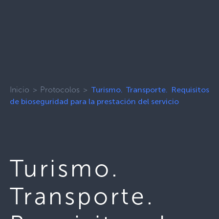
Inicio
>
Protocolos
>
Turismo. Transporte. Requisitos
de bioseguridad para la prestación del servicio
Turismo.
Transporte.