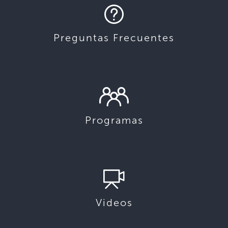
Preguntas Frecuentes
Programas
Videos