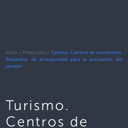
Inicio
>
Protocolos
>
Turismo. Centros de contención.
Requisitos de bioseguridad para la prestación del
servicio
Turismo.
Centros de