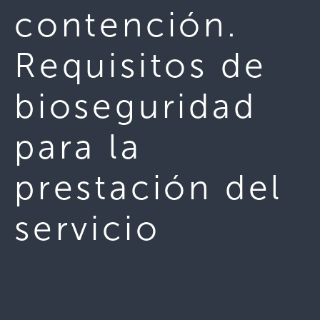
contención.
Requisitos de
bioseguridad
para la
prestación del
servicio