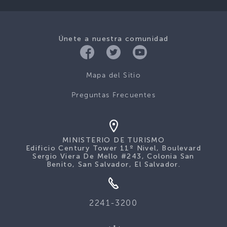
Únete a nuestra comunidad
Mapa del Sitio
Preguntas Frecuentes
MINISTERIO DE TURISMO
Edificio Century Tower 11º Nivel, Boulevard
Sergio Viera De Mello #243, Colonia San
Benito, San Salvador, El Salvador.
2241-3200