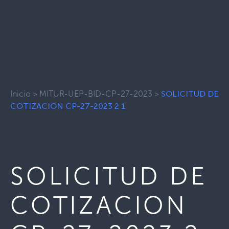
Inicio
>
MITUR-UEP-BID-CP-27-2023
>
SOLICITUD DE
COTIZACION CP-27-2023 2 1
SOLICITUD DE
COTIZACION