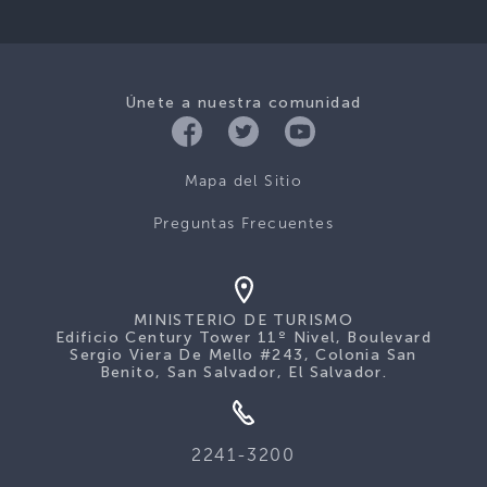
Únete a nuestra comunidad
Mapa del Sitio
Preguntas Frecuentes
MINISTERIO DE TURISMO
Edificio Century Tower 11º Nivel, Boulevard
Sergio Viera De Mello #243, Colonia San
Benito, San Salvador, El Salvador.
2241-3200