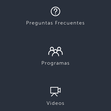
Preguntas Frecuentes
Programas
Videos