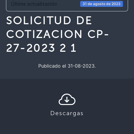
Última actualización
31 de agosto de 2023
SOLICITUD DE
COTIZACION CP-
27-2023 2 1
Publicado el 31-08-2023.
Descargas