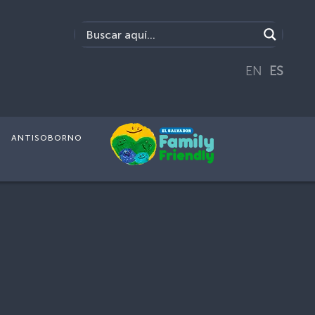
EN
ES
ANTISOBORNO