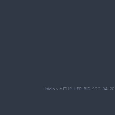
Inicio
>
MITUR-UEP-BID-SCC-04-20