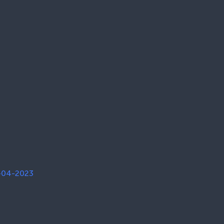
C-04-2023