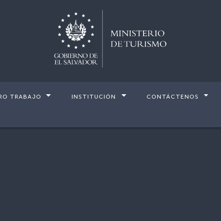
RO TRABAJO
INSTITUCIÓN
CONTÁCTENOS