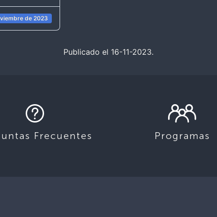
oviembre de 2023
Publicado el 16-11-2023.
guntas Frecuentes
Programas