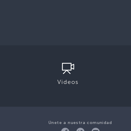
Videos
Únete a nuestra comunidad