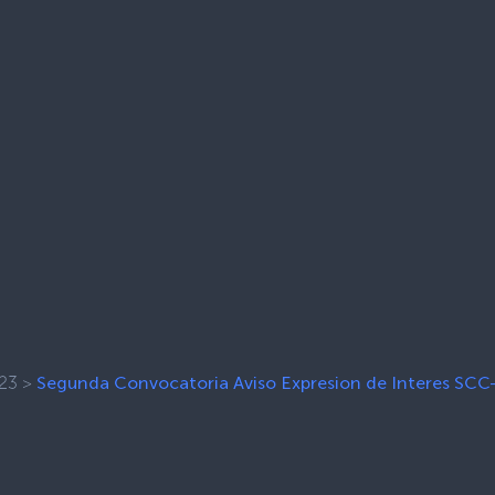
23
>
Segunda Convocatoria Aviso Expresion de Interes SC