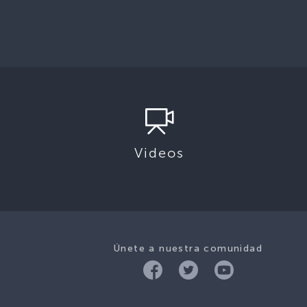
Videos
Únete a nuestra comunidad