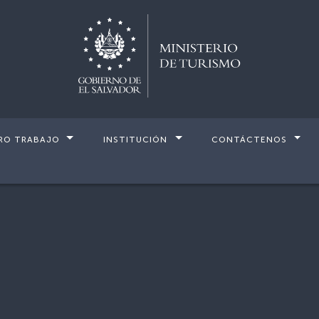
RO TRABAJO
INSTITUCIÓN
CONTÁCTENOS