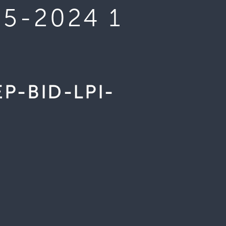
5-2024 1
P-BID-LPI-