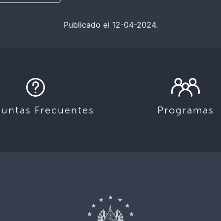
Publicado el 12-04-2024.
guntas Frecuentes
Programas