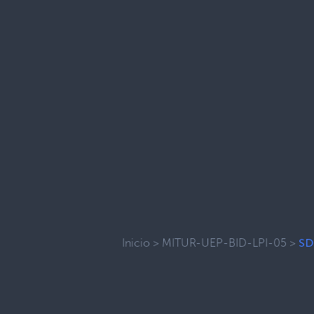
Inicio
>
MITUR-UEP-BID-LPI-05
>
SD