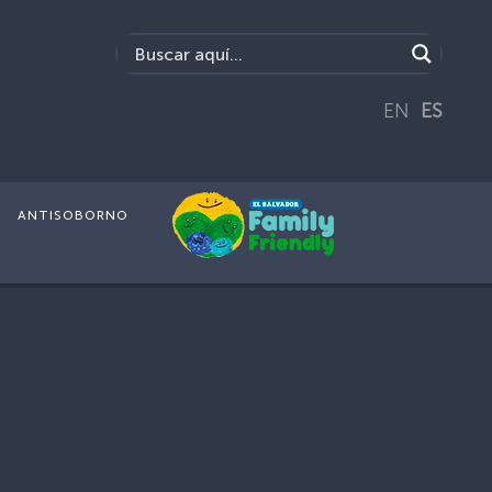
EN
ES
ANTISOBORNO