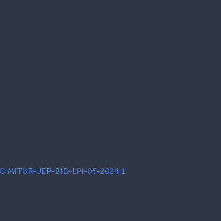
O MITUR-UEP-BID-LPI-05-2024 1