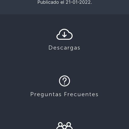
Publicado el 21-01-2022.
Descargas
Preguntas Frecuentes