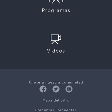
Programas
Videos
Únete a nuestra comunidad
Mapa del Sitio
Preguntas Frecuentes