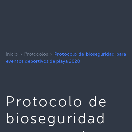
Inicio
>
Protocolos
>
Protocolo de bioseguridad para
eventos deportivos de playa 2020
Protocolo de
bioseguridad