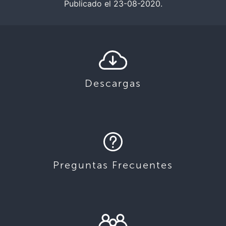
Publicado el 23-08-2020.
Descargas
Preguntas Frecuentes