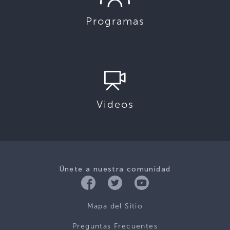
Programas
Videos
Únete a nuestra comunidad
Mapa del Sitio
Preguntas Frecuentes