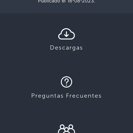
Publicado el 18-08-2023.
Descargas
Preguntas Frecuentes