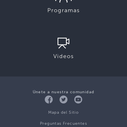
Programas
Videos
Únete a nuestra comunidad
Mapa del Sitio
Preguntas Frecuentes