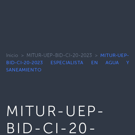
Inicio
>
MITUR-UEP-BID-CI-20-2023
>
MITUR-UEP-
BID-CI-20-2023 ESPECIALISTA EN AGUA Y
SANEAMIENTO
MITUR-UEP-
BID-CI-20-