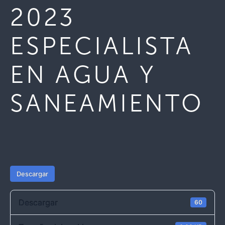
2023
ESPECIALISTA
EN AGUA Y
SANEAMIENTO
Descargar
Descargar
60