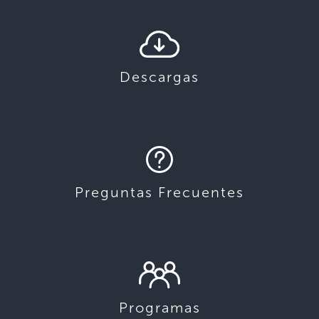
Descargas
Preguntas Frecuentes
Programas