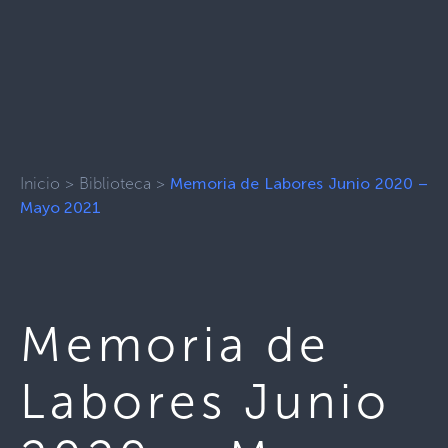
Inicio
>
Biblioteca
>
Memoria de Labores Junio 2020 –
Mayo 2021
Memoria de
Labores Junio