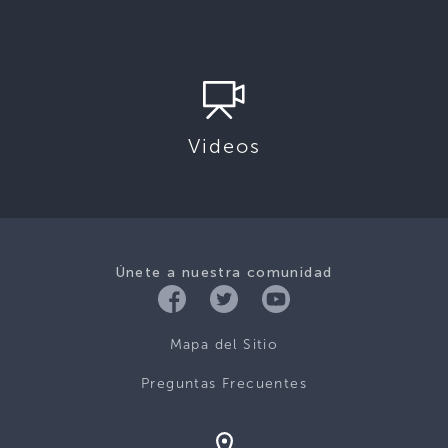
Videos
Únete a nuestra comunidad
Mapa del Sitio
Preguntas Frecuentes