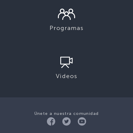
Programas
Videos
Únete a nuestra comunidad