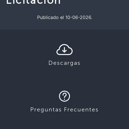
Licitación
Publicado el 10-06-2026.
Descargas
Preguntas Frecuentes