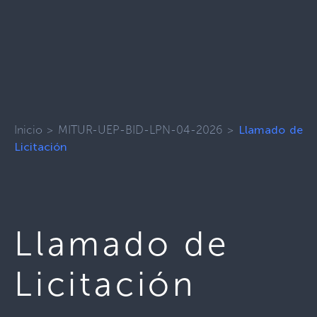
Inicio
>
MITUR-UEP-BID-LPN-04-2026
>
Llamado de
Licitación
Llamado de
Licitación