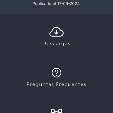
Publicado el 17-09-2024.
Descargas
Preguntas Frecuentes