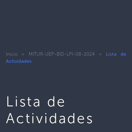
Inicio
>
MITUR-UEP-BID-LPI-08-2024
>
Lista de
Actividades
Lista de
Actividades