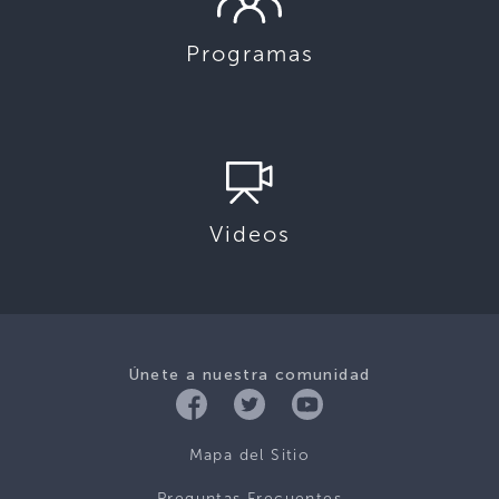
Programas
Videos
Únete a nuestra comunidad
Mapa del Sitio
Preguntas Frecuentes