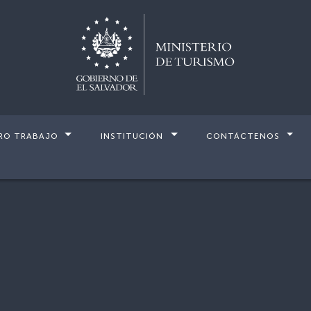
RO TRABAJO
INSTITUCIÓN
CONTÁCTENOS