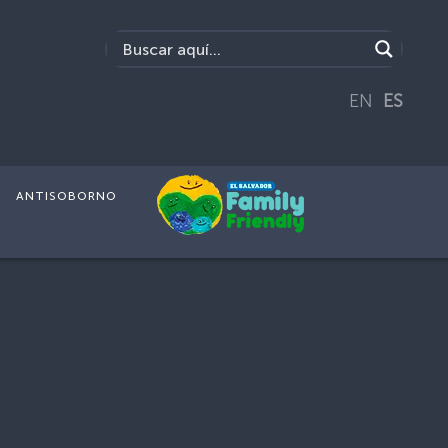
EN
ES
ANTISOBORNO