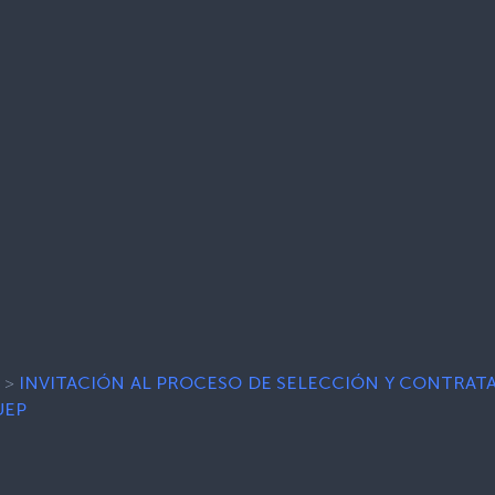
>
INVITACIÓN AL PROCESO DE SELECCIÓN Y CONTRAT
UEP