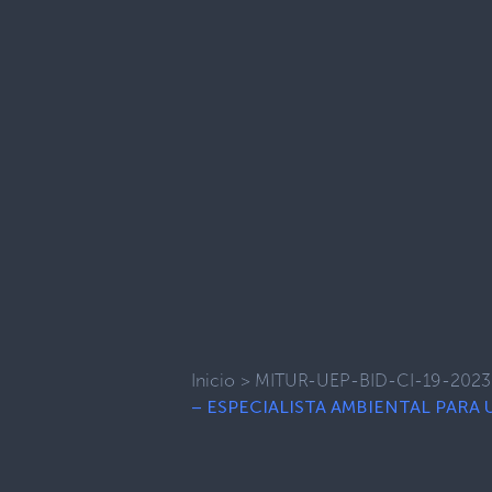
Inicio
>
MITUR-UEP-BID-CI-19-2023
– ESPECIALISTA AMBIENTAL PARA 