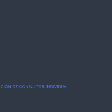
ACIÓN DE CONSULTOR INDIVIDUAL