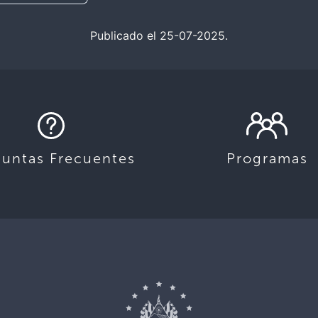
Publicado el 25-07-2025.
guntas Frecuentes
Programas