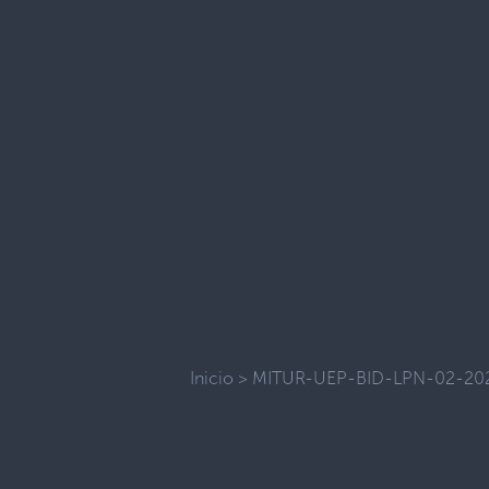
Inicio
>
MITUR-UEP-BID-LPN-02-20