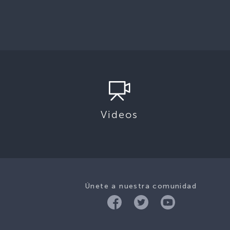
Videos
Únete a nuestra comunidad