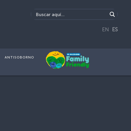
EN
ES
ANTISOBORNO