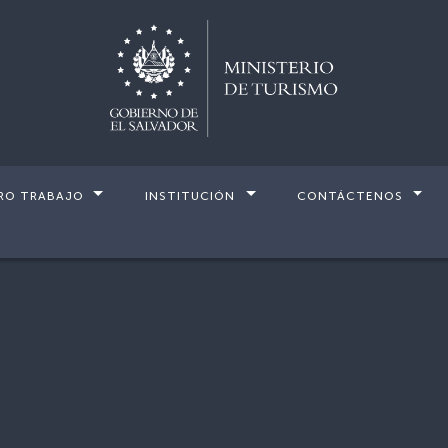
RO TRABAJO
INSTITUCIÓN
CONTÁCTENOS