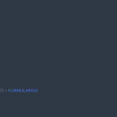
25
>
FORMULARIOS