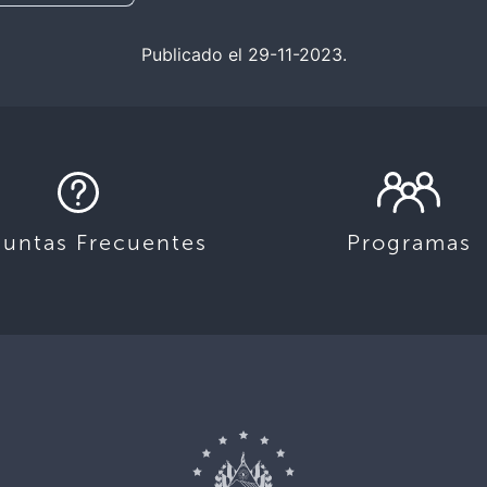
Publicado el 29-11-2023.
guntas Frecuentes
Programas