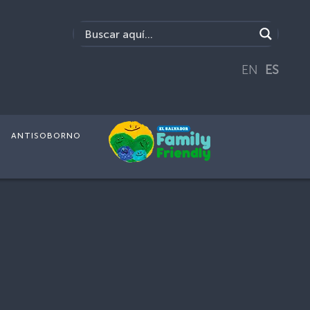
EN
ES
ANTISOBORNO