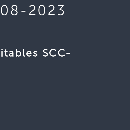
-08-2023
itables SCC-