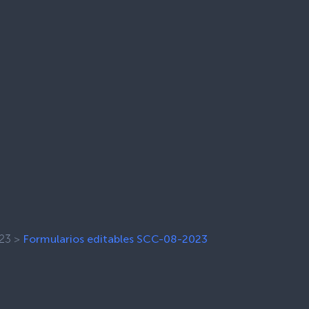
23
>
Formularios editables SCC-08-2023