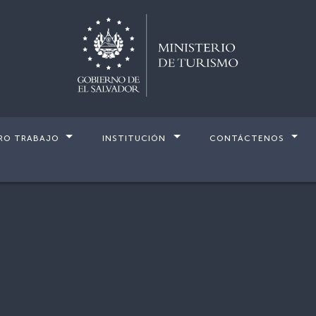
RO TRABAJO
INSTITUCIÓN
CONTÁCTENOS