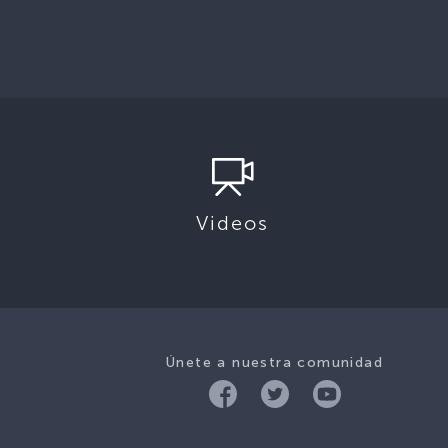
Videos
Únete a nuestra comunidad