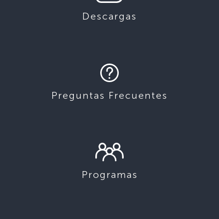
Descargas
Preguntas Frecuentes
Programas