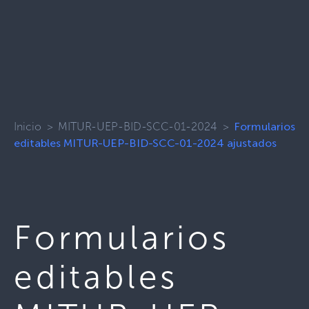
Inicio
>
MITUR-UEP-BID-SCC-01-2024
>
Formularios
editables MITUR-UEP-BID-SCC-01-2024 ajustados
Formularios
editables