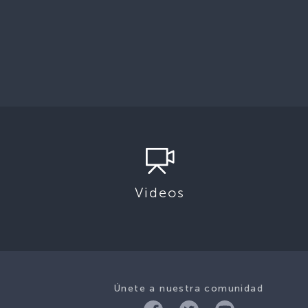
Videos
Únete a nuestra comunidad