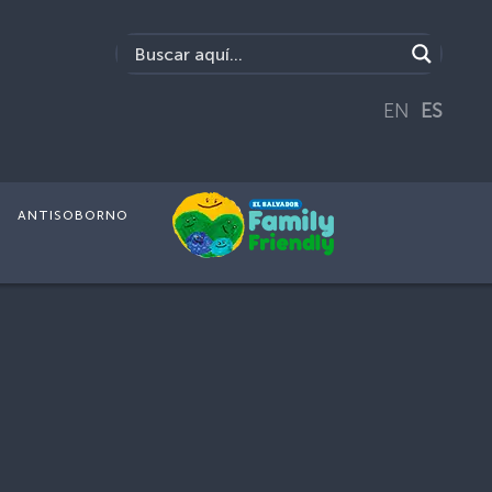
EN
ES
ANTISOBORNO