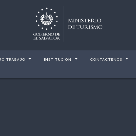
RO TRABAJO
INSTITUCIÓN
CONTÁCTENOS