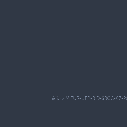
Inicio
>
MITUR-UEP-BID-SBCC-07-2