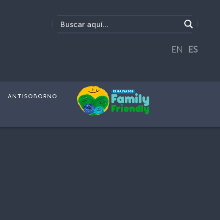
EN
ES
ANTISOBORNO