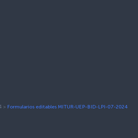
4
>
Formularios editables MITUR-UEP-BID-LPI-07-2024