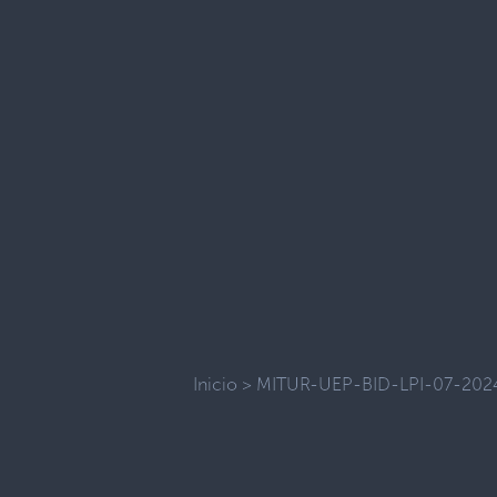
Inicio
>
MITUR-UEP-BID-LPI-07-202