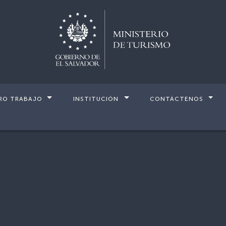
RO TRABAJO
INSTITUCIÓN
CONTÁCTENOS