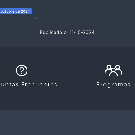
 octubre de 2024
Publicado el 11-10-2024.
guntas Frecuentes
Programas