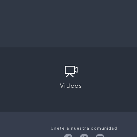
Videos
Únete a nuestra comunidad