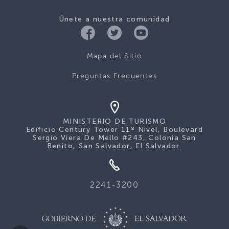
Únete a nuestra comunidad
Mapa del Sitio
Preguntas Frecuentes
MINISTERIO DE TURISMO
Edificio Century Tower 11º Nivel, Boulevard
Sergio Viera De Mello #243, Colonia San
Benito, San Salvador, El Salvador.
2241-3200