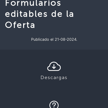
Formularios
editables de la
Oferta
Publicado el 21-08-2024.
Descargas