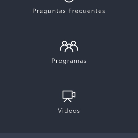
Preguntas Frecuentes
Programas
Videos