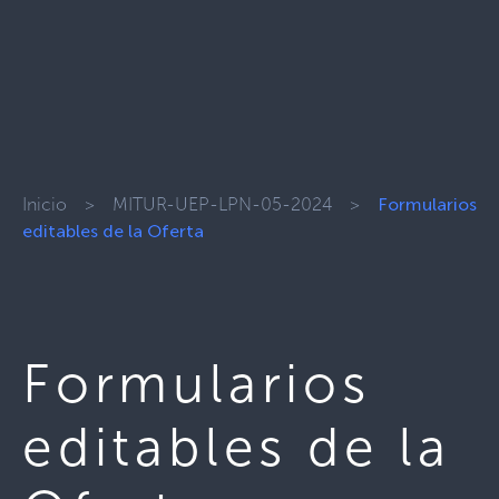
Inicio
>
MITUR-UEP-LPN-05-2024
>
Formularios
editables de la Oferta
Formularios
editables de la