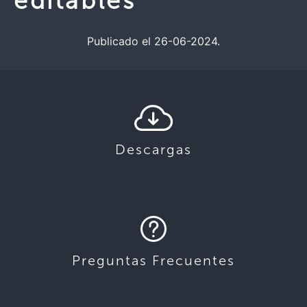
editables
Publicado el 26-06-2024.
Descargas
Preguntas Frecuentes