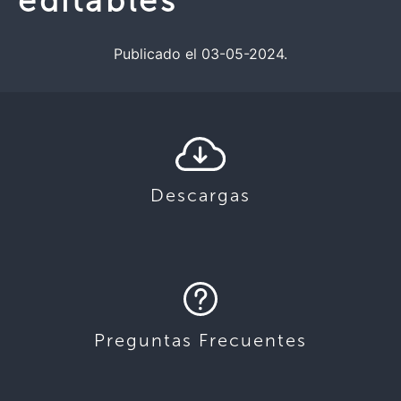
editables
Publicado el 03-05-2024.
Descargas
Preguntas Frecuentes