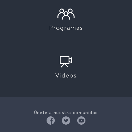
Programas
Videos
Únete a nuestra comunidad