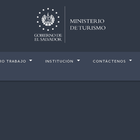
RO TRABAJO
INSTITUCIÓN
CONTÁCTENOS