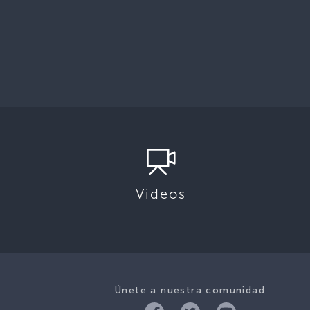
Videos
Únete a nuestra comunidad