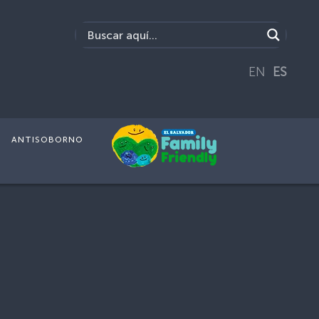
EN
ES
ANTISOBORNO