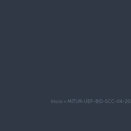
Inicio
>
MITUR-UEP-BID-SCC-04-20