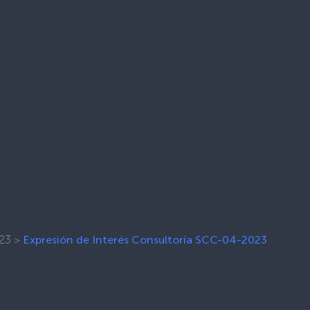
23
>
Expresión de Interés Consultoría SCC-04-2023