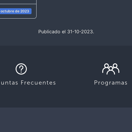
 octubre de 2023
Publicado el 31-10-2023.
guntas Frecuentes
Programas