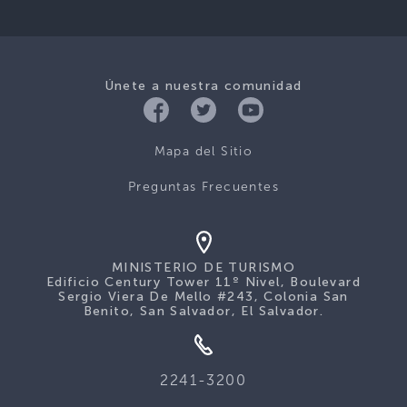
Únete a nuestra comunidad
Mapa del Sitio
Preguntas Frecuentes
MINISTERIO DE TURISMO
Edificio Century Tower 11º Nivel, Boulevard
Sergio Viera De Mello #243, Colonia San
Benito, San Salvador, El Salvador.
2241-3200