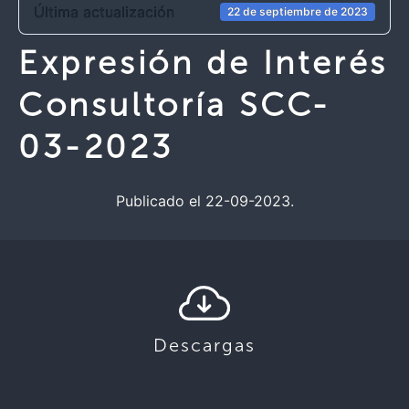
Última actualización
22 de septiembre de 2023
Expresión de Interés
Consultoría SCC-
03-2023
Publicado el 22-09-2023.
Descargas