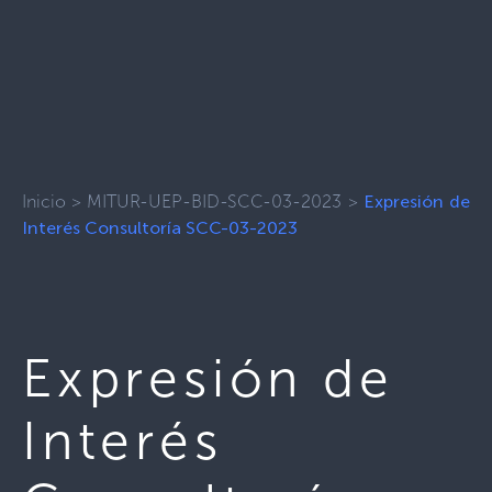
Inicio
>
MITUR-UEP-BID-SCC-03-2023
>
Expresión de
Interés Consultoría SCC-03-2023
Expresión de
Interés