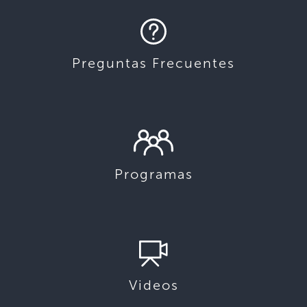
Preguntas Frecuentes
Programas
Videos