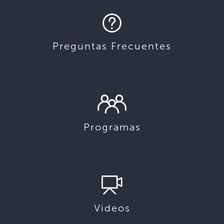
Preguntas Frecuentes
Programas
Videos