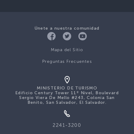
Únete a nuestra comunidad
Mapa del Sitio
Preguntas Frecuentes
MINISTERIO DE TURISMO
Edificio Century Tower 11º Nivel, Boulevard
Sergio Viera De Mello #243, Colonia San
Benito, San Salvador, El Salvador.
2241-3200