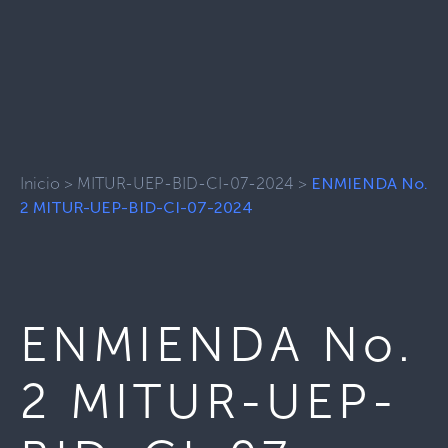
Inicio
>
MITUR-UEP-BID-CI-07-2024
>
ENMIENDA No.
2 MITUR-UEP-BID-CI-07-2024
ENMIENDA No.
2 MITUR-UEP-