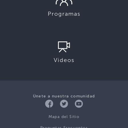
Programas
Videos
Únete a nuestra comunidad
Mapa del Sitio
Preguntas Frecuentes