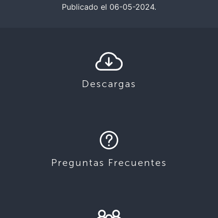
Publicado el 06-05-2024.
Descargas
Preguntas Frecuentes