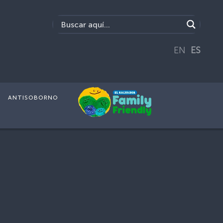
EN
ES
ANTISOBORNO