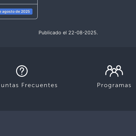
e agosto de 2025
Publicado el 22-08-2025.
guntas Frecuentes
Programas