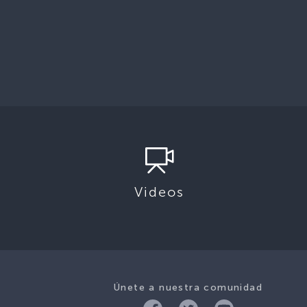
Videos
Únete a nuestra comunidad