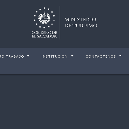
RO TRABAJO
INSTITUCIÓN
CONTÁCTENOS