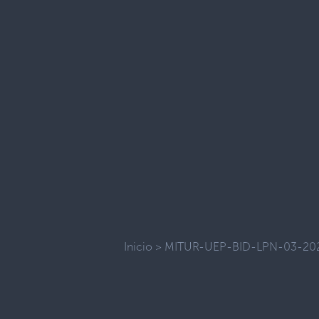
Inicio
>
MITUR-UEP-BID-LPN-03-20