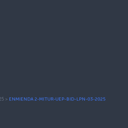
25
>
ENMIENDA 2-MITUR-UEP-BID-LPN-03-2025