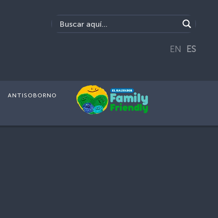
EN
ES
ANTISOBORNO