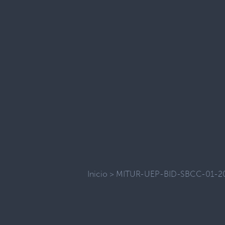
Inicio
>
MITUR-UEP-BID-SBCC-01-2