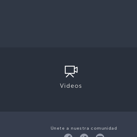
Videos
Únete a nuestra comunidad