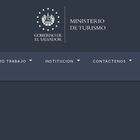
RO TRABAJO
INSTITUCIÓN
CONTÁCTENOS