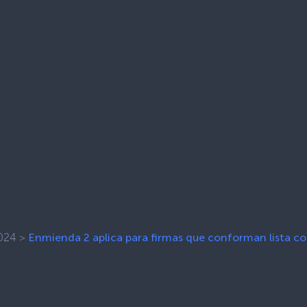
024
>
Enmienda 2 aplica para firmas que conforman lista co