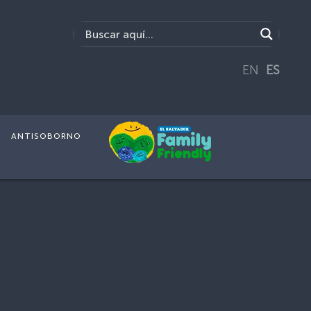
EN
ES
ANTISOBORNO