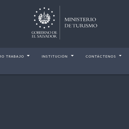
RO TRABAJO
INSTITUCIÓN
CONTÁCTENOS