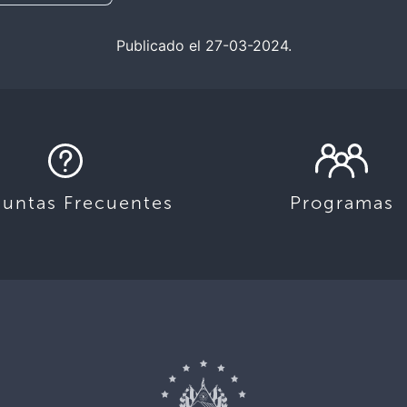
Publicado el 27-03-2024.
guntas Frecuentes
Programas