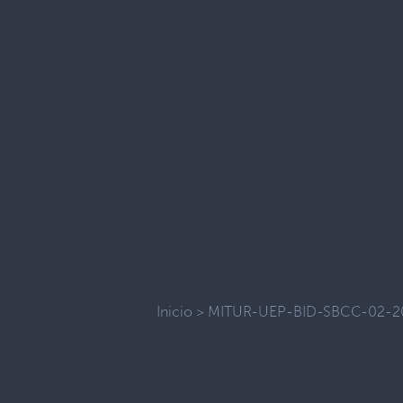
Inicio
>
MITUR-UEP-BID-SBCC-02-2