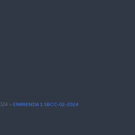
024
>
ENMIENDA 1 SBCC-02-2024