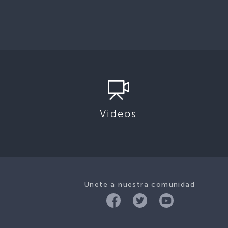
Videos
Únete a nuestra comunidad