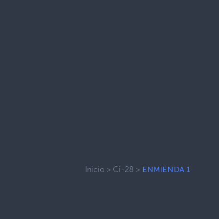
Inicio
>
Ci-28
>
ENMIENDA 1