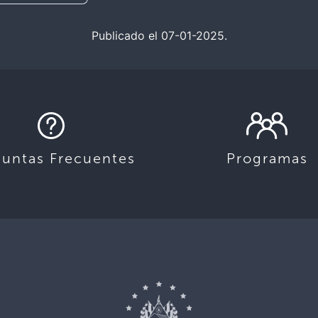
Publicado el 07-01-2025.
guntas Frecuentes
Programas