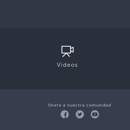
Videos
Únete a nuestra comunidad