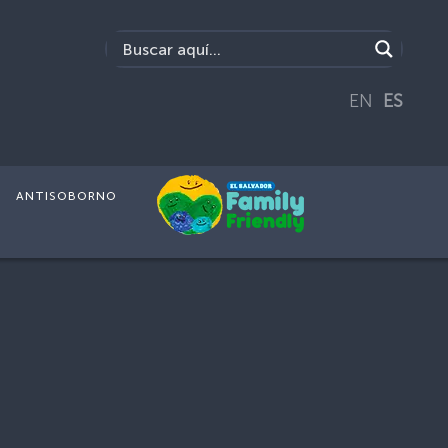
EN
ES
ANTISOBORNO