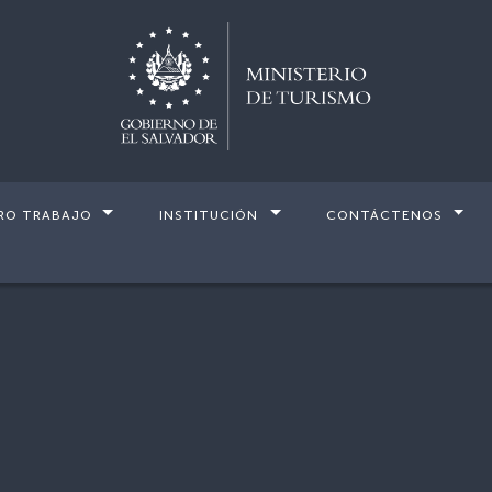
RO TRABAJO
INSTITUCIÓN
CONTÁCTENOS