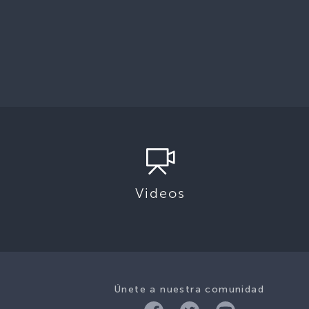
Videos
Únete a nuestra comunidad