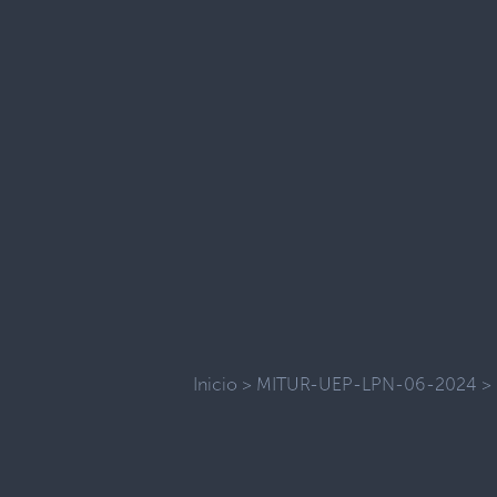
Inicio
>
MITUR-UEP-LPN-06-2024
>