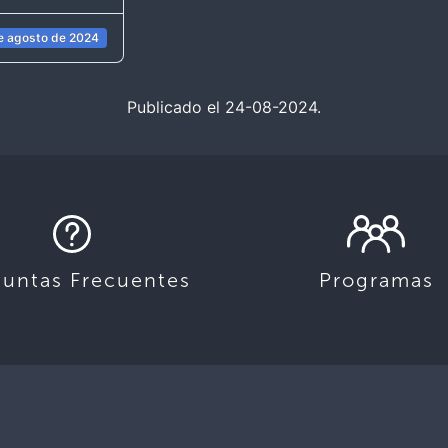
e agosto de 2024
Publicado el 24-08-2024.
guntas Frecuentes
Programas