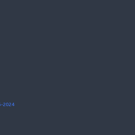
6-2024