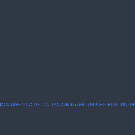
DOCUMENTO DE LICITACION No.MITUR-UEP-BID-LPN-0