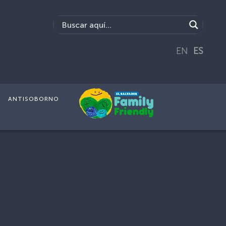
EN
ES
ANTISOBORNO