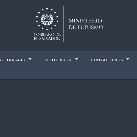
RO TRABAJO
INSTITUCIÓN
CONTÁCTENOS