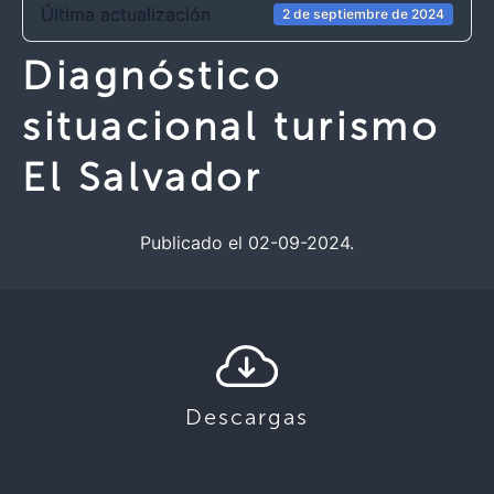
Última actualización
2 de septiembre de 2024
Diagnóstico
situacional turismo
El Salvador
Publicado el 02-09-2024.
Descargas