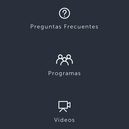
Preguntas Frecuentes
Programas
Videos