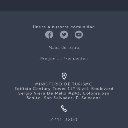
Únete a nuestra comunidad
Mapa del Sitio
Preguntas Frecuentes
MINISTERIO DE TURISMO
Edificio Century Tower 11º Nivel, Boulevard
Sergio Viera De Mello #243, Colonia San
Benito, San Salvador, El Salvador.
2241-3200