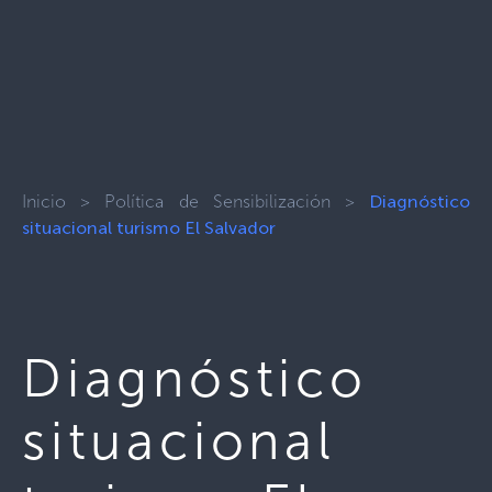
Inicio
>
Política de Sensibilización
>
Diagnóstico
situacional turismo El Salvador
Diagnóstico
situacional