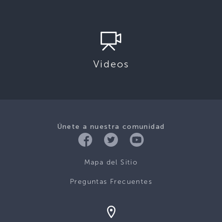
Videos
Únete a nuestra comunidad
Mapa del Sitio
Preguntas Frecuentes