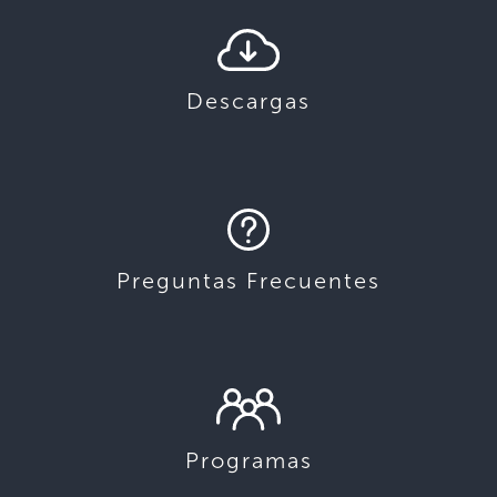
Descargas
Preguntas Frecuentes
Programas